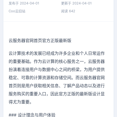
发布于 2024-04-01
更新于 2024-04-01
Coo云旧站
阅读 642
云服务器官网首页官方正版最新版
云计算技术的发展已经成为许多企业和个人日常运作
的重要基础。作为云计算的核心服务之一，云服务器
扮演着连接用户与数据中心之间的桥梁，为用户提供
稳定、可靠的计算资源和存储空间。而云服务器官网
首页则是用户获取相关信息、了解产品动态以及进行
服务购买的重要入口，因此官方正版的最新版设计显
得尤为重要。
### 设计理念与用户体验