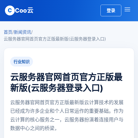
Coo云
C
登录
首页
/
新闻资讯
/
云服务器官网首页官方正版最新版(云服务器登录入口)
行业知识
云服务器官网首页官方正版最
新版(云服务器登录入口)
云服务器官网首页官方正版最新版云计算技术的发展
已经成为许多企业和个人日常运作的重要基础。作为
云计算的核心服务之一，云服务器扮演着连接用户与
数据中心之间的桥梁，