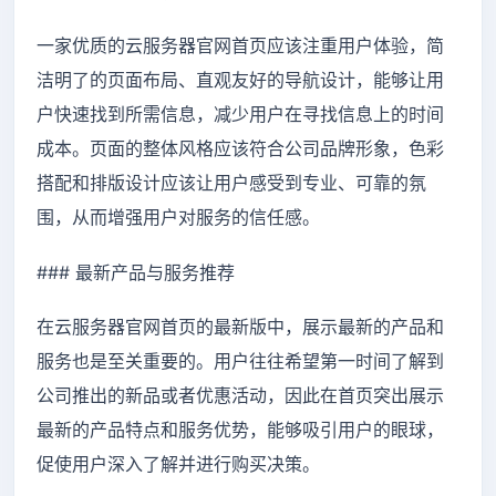
一家优质的云服务器官网首页应该注重用户体验，简
洁明了的页面布局、直观友好的导航设计，能够让用
户快速找到所需信息，减少用户在寻找信息上的时间
成本。页面的整体风格应该符合公司品牌形象，色彩
搭配和排版设计应该让用户感受到专业、可靠的氛
围，从而增强用户对服务的信任感。
### 最新产品与服务推荐
在云服务器官网首页的最新版中，展示最新的产品和
服务也是至关重要的。用户往往希望第一时间了解到
公司推出的新品或者优惠活动，因此在首页突出展示
最新的产品特点和服务优势，能够吸引用户的眼球，
促使用户深入了解并进行购买决策。