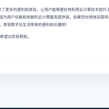
带来了更多的便利和体验，让用户能够更好地利用云计算技术提升
成为用户信赖和依赖的云计算服务提供商。如果您也想体验菜鸡云
，享受数字化生活带来的便利和乐趣吧！
，希望对您有帮助。