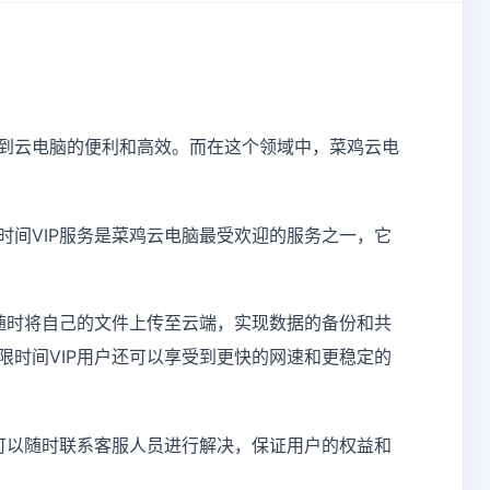
到云电脑的便利和高效。而在这个领域中，菜鸡云电
间VIP服务是菜鸡云电脑最受欢迎的服务之一，它
随时将自己的文件上传至云端，实现数据的备份和共
时间VIP用户还可以享受到更快的网速和更稳定的
可以随时联系客服人员进行解决，保证用户的权益和