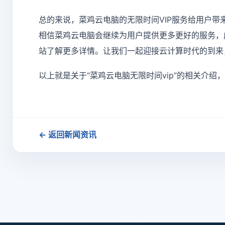
总的来说，菜鸡云电脑的无限时间VIP服务给用户
相信菜鸡云电脑会继续为用户提供更多更好的服务，
站了解更多详情。让我们一起迎接云计算时代的到来
以上就是关于“菜鸡云电脑无限时间vip”的相关介绍
← 返回新闻资讯