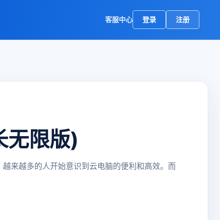
客服中心
登录
注册
长无限版)
，越来越多的人开始意识到云电脑的便利和高效。而