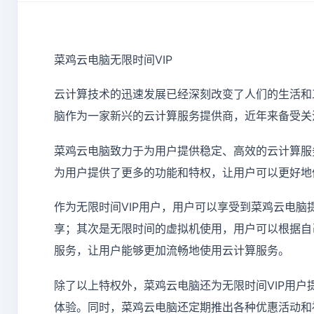
菜鸡云电脑无限时间VIP
云计算技术的迅速发展已经深刻改变了人们的生活和
脑作为一家新兴的云计算服务提供商，近年来备受关
菜鸡云电脑致力于为用户提供稳定、高效的云计算服
为用户提供了更多的功能和特权，让用户可以更好地
作为无限时间VIP用户，用户可以享受到菜鸡云电
享；其次是无限时间的虚拟机使用，用户可以根据自
服务，让用户能够更加流畅地使用云计算服务。
除了以上特权外，菜鸡云电脑还为无限时间VIP用
体验。同时，菜鸡云电脑还定期推出各种优惠活动和