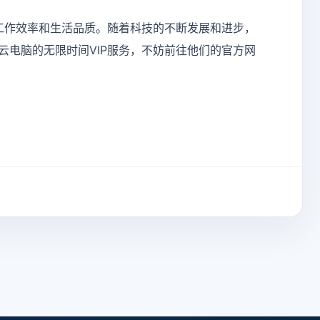
工作效率和生活品质。随着科技的不断发展和进步，
电脑的无限时间VIP服务，不妨前往他们的官方网