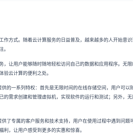
工作方式。随着云计算服务的日益普及，越来越多的人开始意识
注。
务，让用户能够随时随地轻松访问自己的数据和应用程序。无限时
体验云计算的便利之处。
脑提供的一系列特权：首先是无限时间的在线存储空间，用户可以
己的需求创建和管理虚拟机，实现软件的运行和测试；另外，无限
户提供了专属的客户服务和技术支持，用户在使用过程中遇到问题
福利，让用户感受到更多的实惠和惊喜。