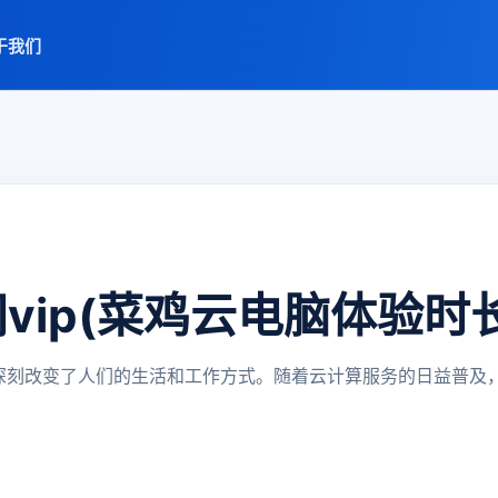
于我们
vip(菜鸡云电脑体验时
经深刻改变了人们的生活和工作方式。随着云计算服务的日益普及