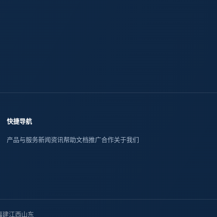
快捷导航
产品与服务
新闻资讯
帮助文档
推广合作
关于我们
福建
江西
山东