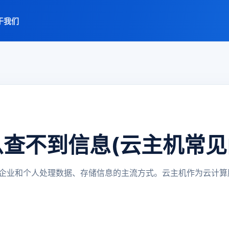
于我们
查不到信息(云主机常见
企业和个人处理数据、存储信息的主流方式。云主机作为云计算