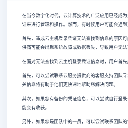
在当今数字化时代，云计算技术的广泛应用已经成为
证来进行管理和操作。然而，有时候用户可能会遇到
首先，造成云主机登录凭证无法查找到信息的原因可
供商可能会出现系统故障或数据丢失，导致用户无法
在面对无法查找到云主机登录凭证信息时，用户首先
首先，可以尝试联系云服务提供商的客服支持团队寻
关信息将有助于他们更快速地帮助您解决问题。
其次，如果您有备份的凭证信息，可以尝试自行登录
能会有收获。
另外，如果您是团队中的一员，可以尝试联系团队的