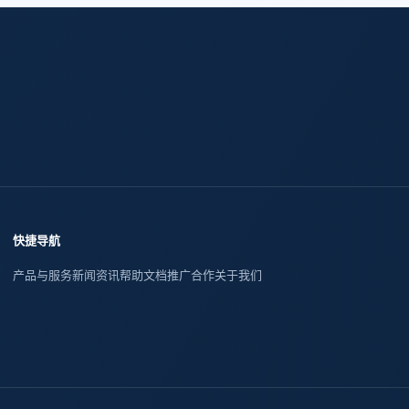
快捷导航
产品与服务
新闻资讯
帮助文档
推广合作
关于我们