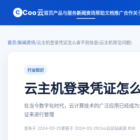
Coo云
C
首页
产品与服务
新闻资讯
帮助文档
推广合作
关
首页
/
新闻资讯
/
云主机登录凭证怎么查不到信息(云主机常见问题)
行业知识
云主机登录凭证怎么
在当今数字化时代，云计算技术的广泛应用已经成为
证来进行管理
发布于 2024-03-25
更新于 2024-03-25
Coo云旧站
阅读 856