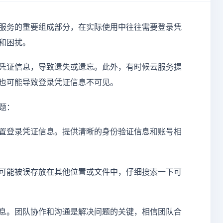
服务的重要组成部分，在实际使用中往往需要登录凭
和困扰。
凭证信息，导致遗失或遗忘。此外，有时候云服务提
也可能导致登录凭证信息不可见。
题：
置登录凭证信息。提供清晰的身份验证信息和账号相
可能被误存放在其他位置或文件中，仔细搜索一下可
息。团队协作和沟通是解决问题的关键，相信团队合