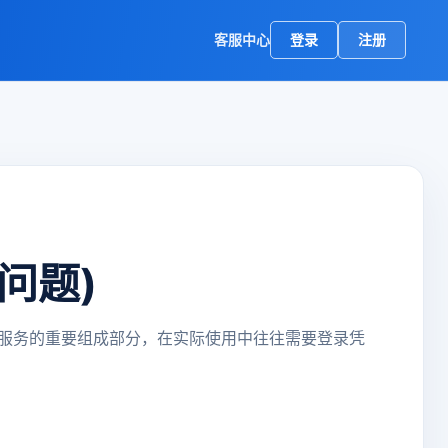
客服中心
登录
注册
问题)
服务的重要组成部分，在实际使用中往往需要登录凭