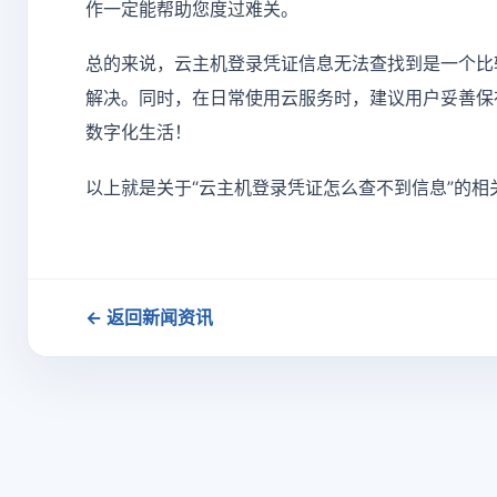
作一定能帮助您度过难关。
总的来说，云主机登录凭证信息无法查找到是一个比
解决。同时，在日常使用云服务时，建议用户妥善保
数字化生活！
以上就是关于“云主机登录凭证怎么查不到信息”的相
← 返回新闻资讯