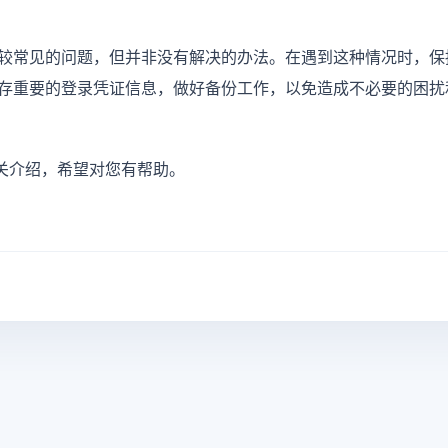
较常见的问题，但并非没有解决的办法。在遇到这种情况时，保
存重要的登录凭证信息，做好备份工作，以免造成不必要的困扰
关介绍，希望对您有帮助。