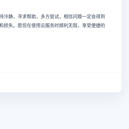
持冷静，寻求帮助，多方尝试，相信问题一定会得到
和损失。愿您在使用云服务时顺利无阻，享受便捷的