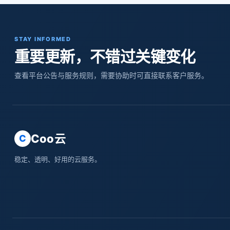
STAY INFORMED
重要更新，不错过关键变化
查看平台公告与服务规则，需要协助时可直接联系客户服务。
Coo云
C
稳定、透明、好用的云服务。