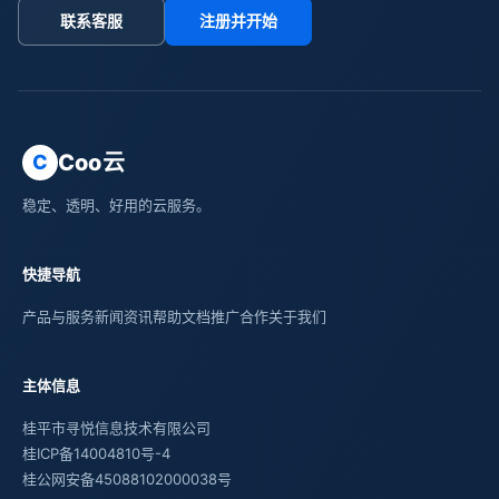
联系客服
注册并开始
Coo云
C
稳定、透明、好用的云服务。
快捷导航
产品与服务
新闻资讯
帮助文档
推广合作
关于我们
主体信息
桂平市寻悦信息技术有限公司
桂ICP备14004810号-4
桂公网安备45088102000038号