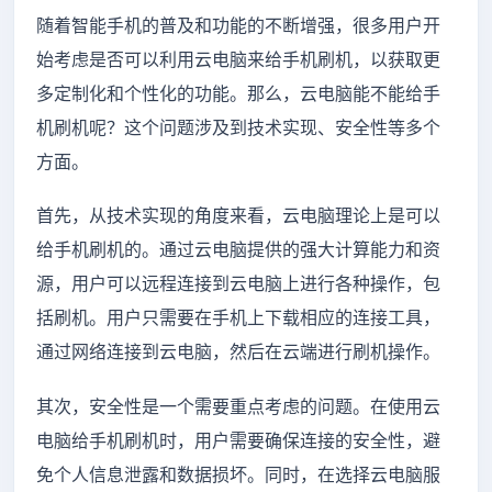
随着智能手机的普及和功能的不断增强，很多用户开
始考虑是否可以利用云电脑来给手机刷机，以获取更
多定制化和个性化的功能。那么，云电脑能不能给手
机刷机呢？这个问题涉及到技术实现、安全性等多个
方面。
首先，从技术实现的角度来看，云电脑理论上是可以
给手机刷机的。通过云电脑提供的强大计算能力和资
源，用户可以远程连接到云电脑上进行各种操作，包
括刷机。用户只需要在手机上下载相应的连接工具，
通过网络连接到云电脑，然后在云端进行刷机操作。
其次，安全性是一个需要重点考虑的问题。在使用云
电脑给手机刷机时，用户需要确保连接的安全性，避
免个人信息泄露和数据损坏。同时，在选择云电脑服