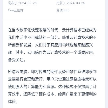
发布于 2024-03-25
更新于 2024-03-25
Coo云旧站
阅读 883
在当今数字化快速发展的时代，云计算技术已经成为
我们生活中不可或缺的一部分。随着云计算技术的不
断创新和发展，人们对于其应用领域也越来越感兴
趣。其中，云电脑作为云计算技术的一个重要应用，
备受关注。
所谓云电脑，即将传统的硬件设备和软件系统都移到
云端进行管理和运行，用户只需通过网络连接就可以
使用强大的计算能力和资源。这种模式不仅提高了计
算效率，还降低了硬件成本，给用户带来了更便利的
体验。