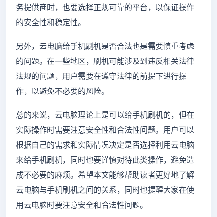
务提供商时，也要选择正规可靠的平台，以保证操作
的安全性和稳定性。
另外，云电脑给手机刷机是否合法也是需要慎重考虑
的问题。在一些地区，刷机可能涉及到违反相关法律
法规的问题，用户需要在遵守法律的前提下进行操
作，以避免不必要的风险。
总的来说，云电脑理论上是可以给手机刷机的，但在
实际操作时需要注意安全性和合法性问题。用户可以
根据自己的需求和实际情况决定是否选择利用云电脑
来给手机刷机，同时也要谨慎对待此类操作，避免造
成不必要的麻烦。希望本文能够帮助读者更好地了解
云电脑与手机刷机之间的关系，同时也提醒大家在使
用云电脑时要注意安全和合法性问题。