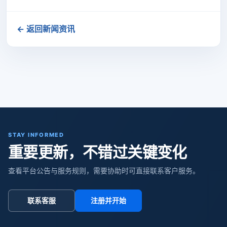
← 返回新闻资讯
STAY INFORMED
重要更新，不错过关键变化
查看平台公告与服务规则，需要协助时可直接联系客户服务。
联系客服
注册并开始