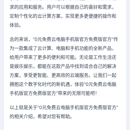
求的应用和服务。用户可以根据自己的喜好和需求，
定制个性化的云计算方案，实现更多更便捷的操作和
体验。
总的来说，“0元免费云电脑手机版官方免费版官方”作
为一款集成了云计算、电脑和手机功能的全新产品，
给用户带来了更多的便利和可能。无论是工作生活还
是娱乐娱乐，都能在这款产品中找到适合自己的解决
方案，享受更智能、更高效的云端服务。让我们一起
拥抱这个数字化时代的新机遇，体验“0元免费云电脑
手机版官方免费版官方”带来的无限可能吧！
以上就是关于“0元免费云电脑手机版官方免费版官方”
的相关介绍，希望对您有帮助。