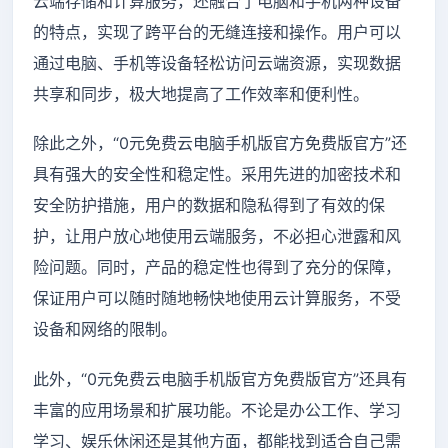
云端存储和计算服务，还融合了电脑和手机两种设备
的特点，实现了跨平台的无缝连接和操作。用户可以
通过电脑、手机等设备轻松访问云端资源，实现数据
共享和同步，极大地提高了工作效率和便利性。
除此之外，“0元免费云电脑手机版官方免费版官方”还
具有强大的安全性和稳定性。采用先进的加密技术和
安全防护措施，用户的数据和隐私得到了有效的保
护，让用户放心地使用云端服务，不必担心泄露和风
险问题。同时，产品的稳定性也得到了充分的保障，
保证用户可以随时随地畅快地使用云计算服务，不受
设备和网络的限制。
此外，“0元免费云电脑手机版官方免费版官方”还具有
丰富的应用场景和扩展功能。不论是办公工作、学习
学习、娱乐休闲还是其他方面，都能找到适合自己需