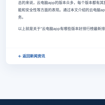
总的来说，云电脑app的版本众多，每个版本都有
能和安全性等方面的表现。通过本文介绍的云电脑a
务。
以上就是关于“云电脑app有哪些版本好排行榜最新
← 返回新闻资讯