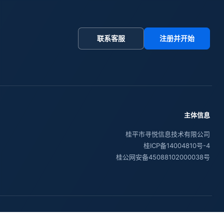
联系客服
注册并开始
主体信息
桂平市寻悦信息技术有限公司
桂ICP备14004810号-4
桂公网安备45088102000038号