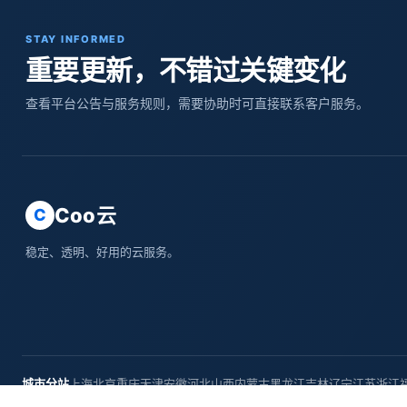
STAY INFORMED
重要更新，不错过关键变化
查看平台公告与服务规则，需要协助时可直接联系客户服务。
Coo云
C
稳定、透明、好用的云服务。
城市分站
上海
北京
重庆
天津
安徽
河北
山西
内蒙古
黑龙江
吉林
辽宁
江苏
浙江