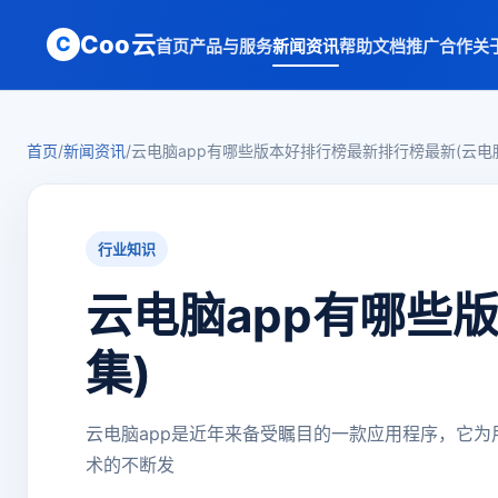
Coo云
C
首页
产品与服务
新闻资讯
帮助文档
推广合作
关
首页
/
新闻资讯
/
云电脑app有哪些版本好排行榜最新排行榜最新(云电脑
行业知识
云电脑app有哪些
集)
云电脑app是近年来备受瞩目的一款应用程序，它
术的不断发