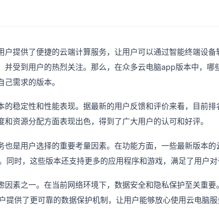
为用户提供了便捷的云端计算服务，让用户可以通过智能终端设备
出，并受到用户的热烈关注。那么，在众多云电脑app版本中，
自己需求的版本。
的稳定性和性能表现。据最新的用户反馈和评价来看，目前排名靠前
入速度和资源分配方面表现出色，得到了广大用户的认可和好评。
服务也是用户选择的重要考量因素。在功能方面，一些最新版本的
。同时，这些版本还支持更多的应用程序和游戏，满足了用户对
考虑因素之一。在当前网络环境下，数据安全和隐私保护至关重要
户提供了更可靠的数据保护机制，让用户能够放心使用云电脑服