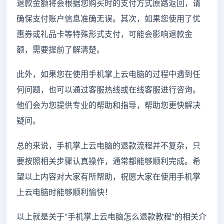
退款金额将会根据您购买时的支付方式原路返回，请
确保支付账户信息准确无误。其次，如果您使用了优
惠券或礼品卡等特殊形式支付，可能会影响退款金
额，需要提前了解清楚。
此外，如果您在使用手机掌上云电脑的过程中遇到任
何问题，也可以通过客服热线或在线客服进行咨询。
他们会为您提供专业的帮助和指导，帮助您更快解决
疑问。
总的来说，手机掌上云电脑的退款流程并不复杂，只
要按照相关步骤认真操作，通常都能够顺利完成。希
望以上内容对大家有所帮助，祝愿大家在使用手机掌
上云电脑时能够顺利愉快！
以上就是关于“手机掌上云电脑怎么退款教程”的相关介