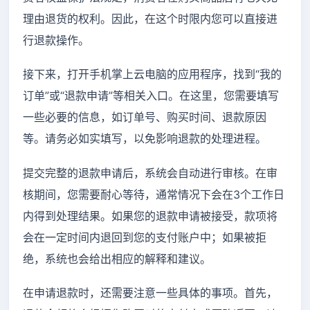
理由退货的权利。因此，在这个时限内您可以直接进
行退款操作。
接下来，打开手机掌上云电脑的应用程序，找到“我的
订单”或“退款申请”等相关入口。在这里，您需要填写
一些必要的信息，如订单号、购买时间、退款原因
等。请务必如实填写，以免影响退款的处理进程。
提交完整的退款申请后，系统会自动进行审核。在审
核期间，您需要耐心等待，通常情况下会在3个工作日
内得到处理结果。如果您的退款申请被接受，款项将
会在一定时间内退回到您的支付账户中；如果被拒
绝，系统也会给出相应的解释和建议。
在申请退款时，还需要注意一些具体的事项。首先，