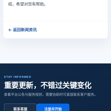
绍，希望对您有帮助。
← 返回新闻资讯
STAY INFORMED
重要更新，不错过关键变化
查看平台公告与服务规则，需要协助时可直接联系客户服务。
联系客服
注册并开始