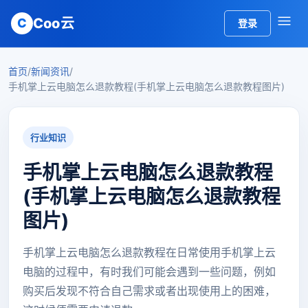
Coo云
C
登录
首页
/
新闻资讯
/
手机掌上云电脑怎么退款教程(手机掌上云电脑怎么退款教程图片)
行业知识
手机掌上云电脑怎么退款教程
(手机掌上云电脑怎么退款教程
图片)
手机掌上云电脑怎么退款教程在日常使用手机掌上云
电脑的过程中，有时我们可能会遇到一些问题，例如
购买后发现不符合自己需求或者出现使用上的困难，