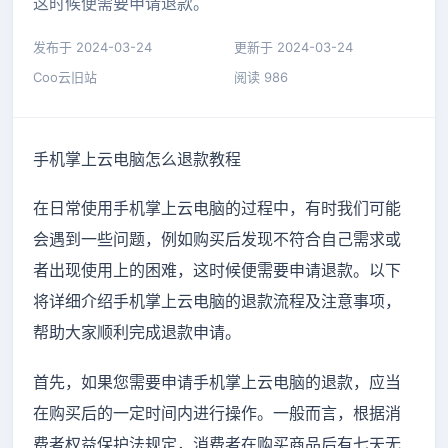
这时候便需要申请退款。
发布于 2024-03-24
更新于 2024-03-24
Coo云旧站
阅读 986
手机掌上云电脑怎么退款教程
在日常使用手机掌上云电脑的过程中，有时我们可能
会遇到一些问题，例如购买后发现不符合自己需求或
者出现使用上的困难，这时候便需要申请退款。以下
将详细介绍手机掌上云电脑的退款流程及注意事项，
帮助大家顺利完成退款申请。
首先，如果您需要申请手机掌上云电脑的退款，应当
在购买后的一定时间内进行操作。一般而言，根据消
费者权益保护法规定，消费者在购买商品后有七天无