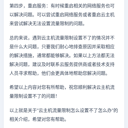
第四步，重启服务：有时候重启相关的网络服务也可
以解决问题。可以尝试重启网络服务或者重启云主机
来尝试解决无法设置流量限制的问题。
总的来说，遇到云主机流量限制设置不了的情况并不
是什么大问题，只要我们耐心地排查原因并采取相应
的解决措施，通常都能够解决。如果以上方法都无法
解决问题，建议及时联系云服务提供商或者技术支持
人员寻求帮助，他们会更具体地帮助您解决问题。
希望以上内容对您有所帮助，祝您顺利解决云主机流
量限制设置不了的问题！
以上就是关于“云主机流量限制怎么设置不了怎么办”的
相关介绍，希望对您有帮助。