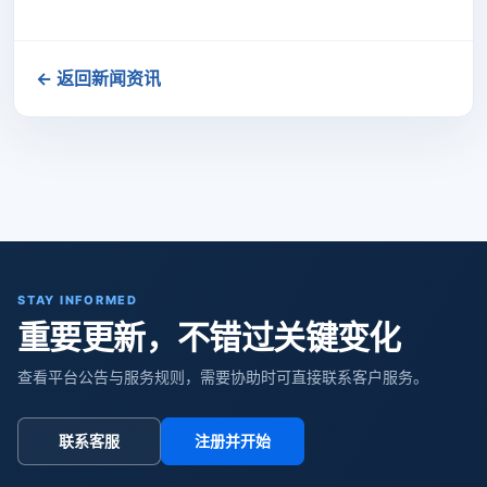
← 返回新闻资讯
STAY INFORMED
重要更新，不错过关键变化
查看平台公告与服务规则，需要协助时可直接联系客户服务。
联系客服
注册并开始