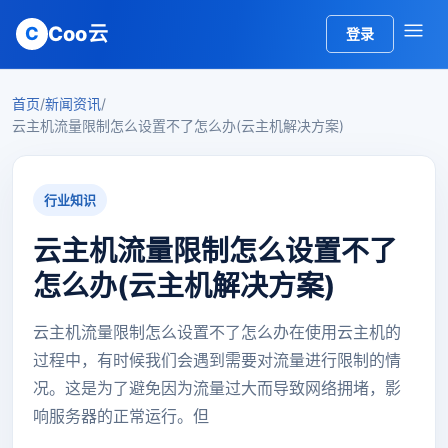
Coo云
C
登录
首页
/
新闻资讯
/
云主机流量限制怎么设置不了怎么办(云主机解决方案)
行业知识
云主机流量限制怎么设置不了
怎么办(云主机解决方案)
云主机流量限制怎么设置不了怎么办在使用云主机的
过程中，有时候我们会遇到需要对流量进行限制的情
况。这是为了避免因为流量过大而导致网络拥堵，影
响服务器的正常运行。但