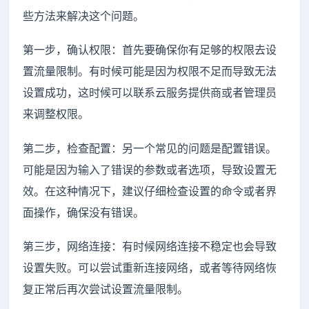
些方法来解决这个问题。
第一步，确认权限：首先要确保你有足够的权限去设
置流量限制。有时候可能是因为权限不足而导致无法
设置成功，这时候可以联系云服务提供商或者管理员
来调整权限。
第二步，检查配置：另一个常见的问题是配置错误。
可能是因为输入了错误的参数或者选项，导致设置无
效。在这种情况下，建议仔细检查设置的命令或者界
面操作，确保没有错误。
第三步，网络连接：有时候网络连接不稳定也会导致
设置失败。可以尝试重新连接网络，或者等待网络恢
复正常后再次尝试设置流量限制。