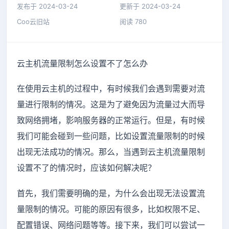
发布于 2024-03-24
更新于 2024-03-24
Coo云旧站
阅读 780
云主机流量限制怎么设置不了怎么办
在使用云主机的过程中，有时候我们会遇到需要对流
量进行限制的情况。这是为了避免因为流量过大而导
致网络拥堵，影响服务器的正常运行。但是，有时候
我们可能会碰到一些问题，比如设置流量限制的时候
出现无法成功的情况。那么，当遇到云主机流量限制
设置不了的情况时，应该如何解决呢？
首先，我们需要明确的是，为什么会出现无法设置流
量限制的情况。可能的原因有很多，比如权限不足、
配置错误、网络问题等等。接下来，我们可以尝试一