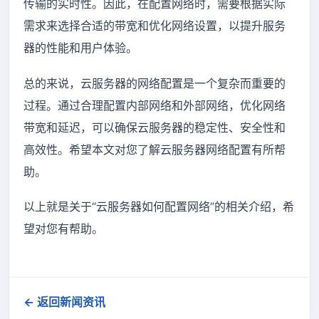
传输的实时性。因此，在配置网络时，需要根据实际
需求来选择合适的带宽和优化网络设置，以提升服务
器的性能和用户体验。
总的来说，云服务器的网络配置是一个复杂而重要的
过程。通过合理配置内部网络和外部网络，优化网络
带宽和延迟，可以确保云服务器的稳定性、安全性和
高效性。希望本文对您了解云服务器网络配置有所帮
助。
以上就是关于“云服务器如何配置网络”的相关介绍，希
望对您有帮助。
← 返回新闻资讯