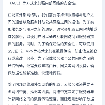
（ACL）等方式来加强内部网络的安全性。
在配置外部网络时，我们需要考虑到服务器与用户之
间的通信以及服务器与公共网络之间的通信。为了实
现服务器与用户之间的通信，通常会配置公网IP地址或
域名解析，以便用户可以通过互联网访问到服务器提
供的服务。同时，为了确保通信的安全性，可以使用
SSL证书、VPN等技术来加密数据传输，防止信息被窃
取或篡改。另外，为了保障服务器与公共网络之间的
通信畅通，还需要设置路由器、网关等网络设备，确
保数据包能够准确、快速地传输。
除了内部网络和外部网络的配置，云服务器还需要考
虑网络带宽、延迟等因素。网络带宽决定了服务器与
外部网络之间的数据传输速度，而延迟则影响了数据