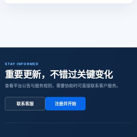
STAY INFORMED
重要更新，不错过关键变化
查看平台公告与服务规则，需要协助时可直接联系客户服务。
联系客服
注册并开始