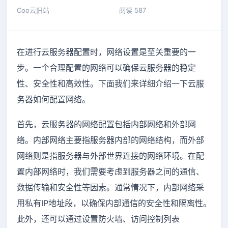
Coo云旧站
阅读 587
在进行云服务器配置时，网络设置是至关重要的一
步。一个合理配置的网络可以确保云服务器的稳定
性、安全性和高效性。下面我们来详细介绍一下云服
务器如何配置网络。
首先，云服务器的网络配置包括内部网络和外部网
络。内部网络主要指服务器内部的网络结构，而外部
网络则是指服务器与外部世界连接的网络环境。在配
置内部网络时，我们需要考虑到服务器之间的通信、
数据传输和安全性等因素。通常情况下，内部网络采
用私有IP地址段，以确保内部通信的安全性和隔离性。
此外，还可以通过设置防火墙、访问控制列表