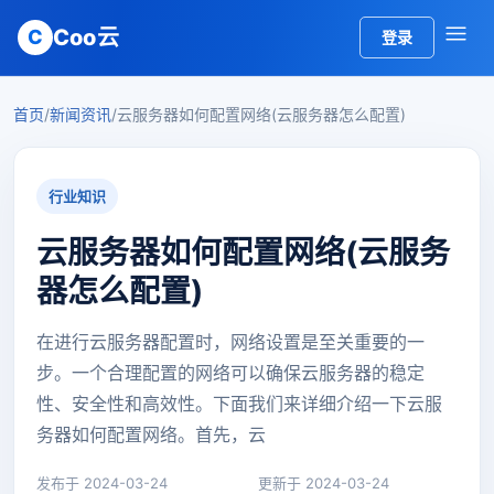
Coo云
C
登录
首页
/
新闻资讯
/
云服务器如何配置网络(云服务器怎么配置)
行业知识
云服务器如何配置网络(云服务
器怎么配置)
在进行云服务器配置时，网络设置是至关重要的一
步。一个合理配置的网络可以确保云服务器的稳定
性、安全性和高效性。下面我们来详细介绍一下云服
务器如何配置网络。首先，云
发布于 2024-03-24
更新于 2024-03-24