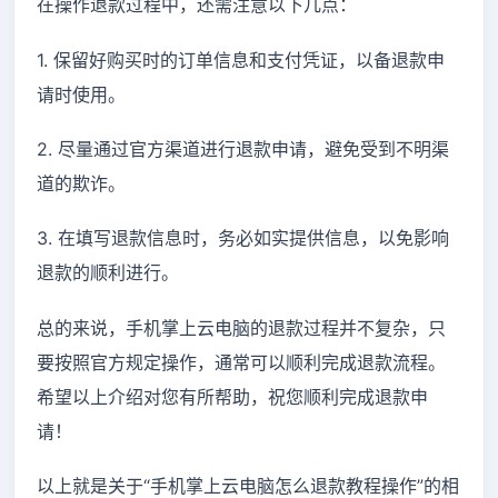
在操作退款过程中，还需注意以下几点：
1. 保留好购买时的订单信息和支付凭证，以备退款申
请时使用。
2. 尽量通过官方渠道进行退款申请，避免受到不明渠
道的欺诈。
3. 在填写退款信息时，务必如实提供信息，以免影响
退款的顺利进行。
总的来说，手机掌上云电脑的退款过程并不复杂，只
要按照官方规定操作，通常可以顺利完成退款流程。
希望以上介绍对您有所帮助，祝您顺利完成退款申
请！
以上就是关于“手机掌上云电脑怎么退款教程操作”的相