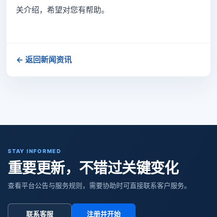
关介绍，希望对您有帮助。
← 返回新闻资讯
STAY INFORMED
重要更新，不错过关键变化
查看平台公告与服务规则，需要协助时可直接联系客户服务。
联系客服
注册并开始