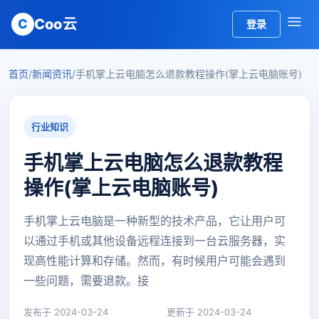
Coo云
C
登录
首页
/
新闻资讯
/
手机掌上云电脑怎么退款教程操作(掌上云电脑账号)
行业知识
手机掌上云电脑怎么退款教程
操作(掌上云电脑账号)
手机掌上云电脑是一种新型的技术产品，它让用户可
以通过手机或其他设备远程连接到一台云服务器，实
现高性能计算和存储。然而，有时候用户可能会遇到
一些问题，需要退款。接
发布于 2024-03-24
更新于 2024-03-24