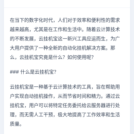
在当下的数字化时代，人们对于效率和便利性的需求
越来越高，尤其是在工作和生活中。随着云计算技术
的不断发展，云挂机宝这一新兴工具应运而生，为广
大用户提供了一种全新的自动化挂机解决方案。那
么，云挂机宝究竟是什么？如何使用呢？
### 什么是云挂机宝？
云挂机宝是一种基于云计算技术的工具，旨在帮助用
户实现自动挂机操作，从而节省时间和精力。通过云
挂机宝，用户可以将特定任务委托给云服务器进行处
理，而无需人工干预，极大地提高了工作效率和生活
质量。