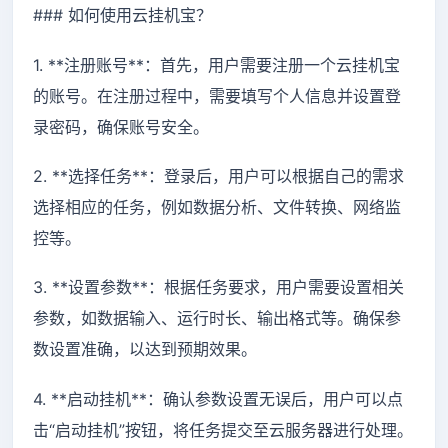
### 如何使用云挂机宝？
1. **注册账号**：首先，用户需要注册一个云挂机宝
的账号。在注册过程中，需要填写个人信息并设置登
录密码，确保账号安全。
2. **选择任务**：登录后，用户可以根据自己的需求
选择相应的任务，例如数据分析、文件转换、网络监
控等。
3. **设置参数**：根据任务要求，用户需要设置相关
参数，如数据输入、运行时长、输出格式等。确保参
数设置准确，以达到预期效果。
4. **启动挂机**：确认参数设置无误后，用户可以点
击“启动挂机”按钮，将任务提交至云服务器进行处理。