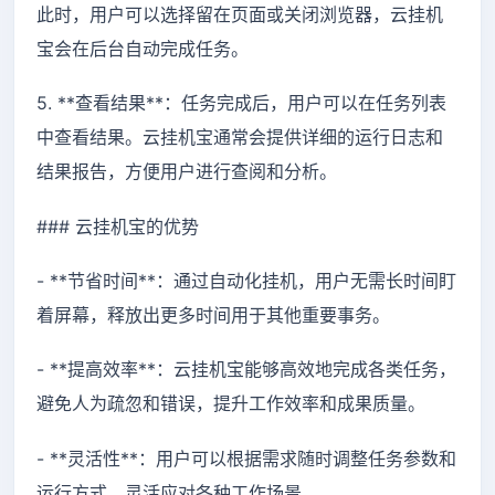
此时，用户可以选择留在页面或关闭浏览器，云挂机
宝会在后台自动完成任务。
5. **查看结果**：任务完成后，用户可以在任务列表
中查看结果。云挂机宝通常会提供详细的运行日志和
结果报告，方便用户进行查阅和分析。
### 云挂机宝的优势
- **节省时间**：通过自动化挂机，用户无需长时间盯
着屏幕，释放出更多时间用于其他重要事务。
- **提高效率**：云挂机宝能够高效地完成各类任务，
避免人为疏忽和错误，提升工作效率和成果质量。
- **灵活性**：用户可以根据需求随时调整任务参数和
运行方式，灵活应对各种工作场景。