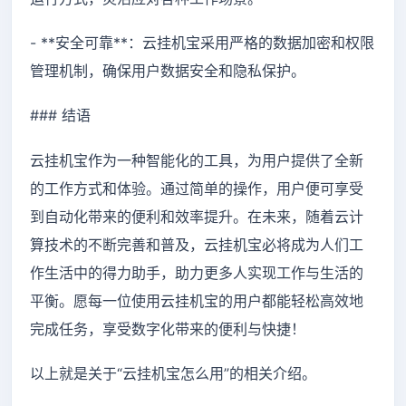
- **安全可靠**：云挂机宝采用严格的数据加密和权限
管理机制，确保用户数据安全和隐私保护。
### 结语
云挂机宝作为一种智能化的工具，为用户提供了全新
的工作方式和体验。通过简单的操作，用户便可享受
到自动化带来的便利和效率提升。在未来，随着云计
算技术的不断完善和普及，云挂机宝必将成为人们工
作生活中的得力助手，助力更多人实现工作与生活的
平衡。愿每一位使用云挂机宝的用户都能轻松高效地
完成任务，享受数字化带来的便利与快捷！
以上就是关于“云挂机宝怎么用”的相关介绍。