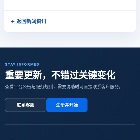
← 返回新闻资讯
STAY INFORMED
重要更新，不错过关键变化
查看平台公告与服务规则，需要协助时可直接联系客户服务。
联系客服
注册并开始