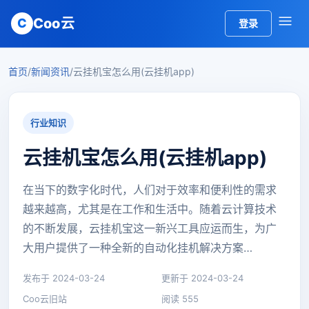
Coo云
C
登录
首页
/
新闻资讯
/
云挂机宝怎么用(云挂机app)
行业知识
云挂机宝怎么用(云挂机app)
在当下的数字化时代，人们对于效率和便利性的需求
越来越高，尤其是在工作和生活中。随着云计算技术
的不断发展，云挂机宝这一新兴工具应运而生，为广
大用户提供了一种全新的自动化挂机解决方案…
发布于 2024-03-24
更新于 2024-03-24
Coo云旧站
阅读 555