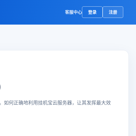
客服中心
登录
注册
)
。如何正确地利用挂机宝云服务器，让其发挥最大效