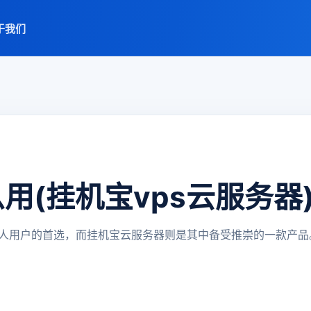
于我们
用(挂机宝vps云服务器
人用户的首选，而挂机宝云服务器则是其中备受推崇的一款产品