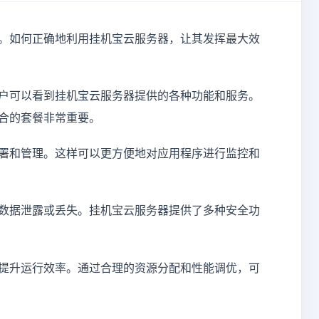
。如何正确地利用挂机宝云服务器，让其发挥最大效
户可以看到挂机宝云服务器提供的各种功能和服务。
合的套餐非常重要。
署和管理。这样可以更方便地对应用程序进行监控和
数据泄露或丢失。挂机宝云服务器提供了多种安全功
提升运行效率。通过合理的资源分配和性能调优，可