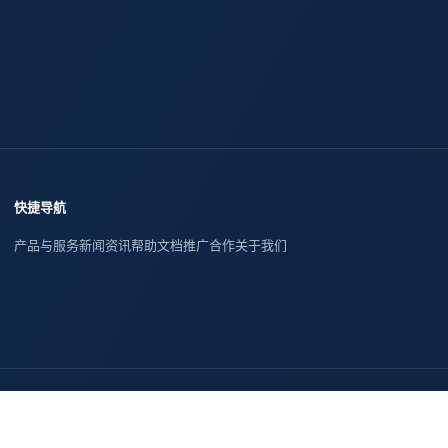
快捷导航
产品与服务
新闻资讯
帮助文档
推广合作
关于我们
福建
江西
山东