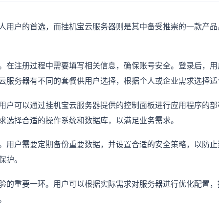
人用户的首选，而挂机宝云服务器则是其中备受推崇的一款产品
。在注册过程中需要填写相关信息，确保账号安全。登录后，用
云服务器有不同的套餐供用户选择，根据个人或企业需求选择适
用户可以通过挂机宝云服务器提供的控制面板进行应用程序的部
求选择合适的操作系统和数据库，以满足业务需求。
。用户需要定期备份重要数据，并设置合适的安全策略，以防止
保护。
验的重要一环。用户可以根据实际需求对服务器进行优化配置，
。