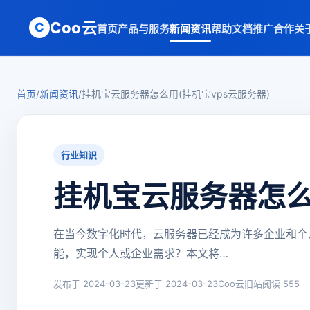
Coo云
C
首页
产品与服务
新闻资讯
帮助文档
推广合作
关
首页
/
新闻资讯
/
挂机宝云服务器怎么用(挂机宝vps云服务器)
行业知识
挂机宝云服务器怎么
在当今数字化时代，云服务器已经成为许多企业和个
能，实现个人或企业需求？本文将…
发布于 2024-03-23
更新于 2024-03-23
Coo云旧站
阅读 555