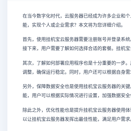
在当今数字化时代，云服务器已经成为许多企业和个
能，实现个人或企业需求？本文将为您详细介绍。
首先，使用挂机宝云服务器需要注册账号并登录系统
接下来，用户需要了解如何选择合适的套餐。挂机宝
其次，了解如何部署应用程序也是十分重要的一步。
调整，确保运行稳定。同时，用户还可以根据自身需
另外，保障数据安全也是使用挂机宝云服务器的关键
能，用户可以根据实际情况进行设置，加强数据安全
除此之外，优化性能也是提升挂机宝云服务器使用体
以让挂机宝云服务器发挥出最佳性能，满足用户需求