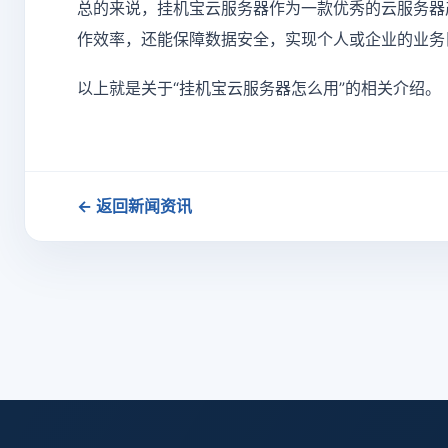
总的来说，挂机宝云服务器作为一款优秀的云服务器
作效率，还能保障数据安全，实现个人或企业的业务
以上就是关于“挂机宝云服务器怎么用”的相关介绍。
← 返回新闻资讯