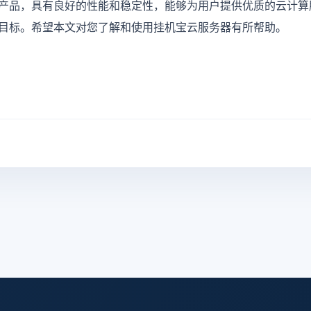
产品，具有良好的性能和稳定性，能够为用户提供优质的云计算
目标。希望本文对您了解和使用挂机宝云服务器有所帮助。