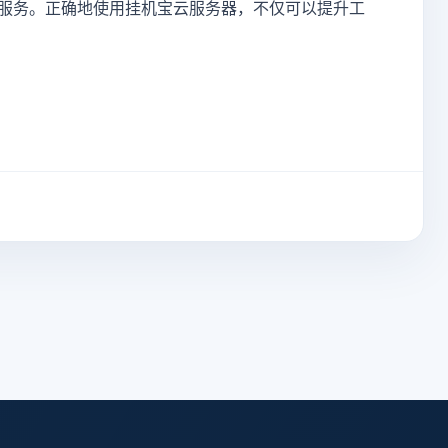
服务。正确地使用挂机宝云服务器，不仅可以提升工