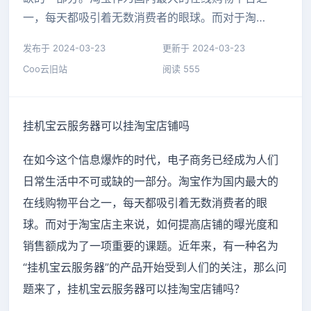
一，每天都吸引着无数消费者的眼球。而对于淘…
发布于 2024-03-23
更新于 2024-03-23
Coo云旧站
阅读 555
挂机宝云服务器可以挂淘宝店铺吗
在如今这个信息爆炸的时代，电子商务已经成为人们
日常生活中不可或缺的一部分。淘宝作为国内最大的
在线购物平台之一，每天都吸引着无数消费者的眼
球。而对于淘宝店主来说，如何提高店铺的曝光度和
销售额成为了一项重要的课题。近年来，有一种名为
“挂机宝云服务器”的产品开始受到人们的关注，那么问
题来了，挂机宝云服务器可以挂淘宝店铺吗？