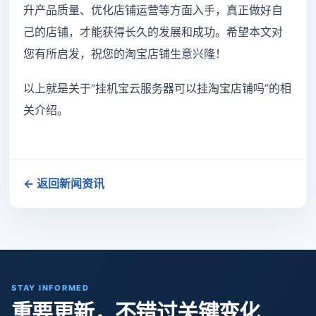
升产品质量、优化店铺运营等方面入手，真正做好自
己的店铺，才能获得长久的发展和成功。希望本文对
您有所启发，祝您的淘宝店铺生意兴隆！
以上就是关于“挂机宝云服务器可以挂淘宝店铺吗”的相
关介绍。
← 返回新闻资讯
STAY INFORMED
重要更新，不错过关键变化