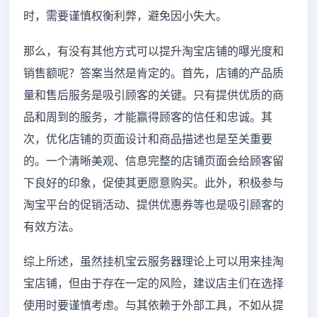
时，需要谨慎权衡利弊，避免因小失大。
那么，有没有其他方式可以提升淘宝店铺的曝光度和
销售额呢？答案当然是肯定的。首先，店铺的产品质
量和售后服务是吸引顾客的关键。只有提供优质的商
品和周到的服务，才能赢得顾客的信任和忠诚。其
次，优化店铺的页面设计和商品描述也是至关重要
的。一个清晰美观、信息完整的店铺页面会给顾客留
下良好的印象，促使其更愿意购买。此外，积极参与
淘宝平台的促销活动、提供优惠券等也是吸引顾客的
有效方法。
综上所述，虽然挂机宝云服务器理论上可以用来挂淘
宝店铺，但由于存在一定的风险，建议店主们在选择
使用时要谨慎考虑。与其依赖于外部工具，不如从提