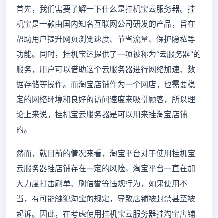
首先，我们需要了解一下什么是挂机宝云服务器。挂
机宝是一款由国内知名互联网公司研发的产品，旨在
帮助用户提升网页浏览速度、节省流量、保护隐私等
功能。同时，挂机宝还提供了一项被称为“云服务器”的
服务，用户可以借助这个云服务器进行网络加速、数
据存储等操作。而淘宝店铺作为一个网店，也需要稳
定的网络环境和良好的访问速度来吸引顾客，所以理
论上来说，挂机宝云服务器是可以用来挂淘宝店铺
的。
然而，就目前的情况来看，淘宝平台对于使用挂机宝
云服务器挂店铺存在一定的风险。淘宝平台一直在加
大力度打击刷单、刷信誉等违规行为，如果使用不
当，有可能触犯淘宝的规定，导致店铺被封禁甚至被
起诉。因此，在考虑使用挂机宝云服务器挂淘宝店铺