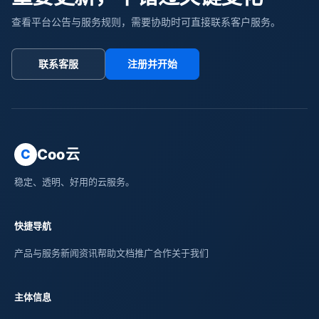
查看平台公告与服务规则，需要协助时可直接联系客户服务。
联系客服
注册并开始
Coo云
C
稳定、透明、好用的云服务。
快捷导航
产品与服务
新闻资讯
帮助文档
推广合作
关于我们
主体信息