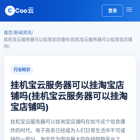
Coo云
C
登录
首页
/
新闻资讯
/
挂机宝云服务器可以挂淘宝店铺吗(挂机宝云服务器可以挂淘宝店铺
吗)
行业知识
挂机宝云服务器可以挂淘宝店
铺吗(挂机宝云服务器可以挂淘
宝店铺吗)
挂机宝云服务器可以挂淘宝店铺吗在如今这个信息爆
炸的时代，电子商务已经成为人们日常生活中不可或
缺的一部分。淘宝作为国内最大的在线购物平台之