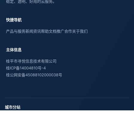
稳定、透明、好用的云服务。
快捷导航
产品与服务
新闻资讯
帮助文档
推广合作
关于我们
主体信息
桂平市寻悦信息技术有限公司
桂ICP备14004810号-4
桂公网安备45088102000038号
城市分站
上海
北京
重庆
天津
安徽
河北
山西
内蒙古
黑龙江
吉林
辽宁
江苏
浙江
福建
江西
山东