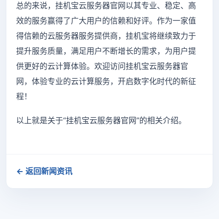
总的来说，挂机宝云服务器官网以其专业、稳定、高
效的服务赢得了广大用户的信赖和好评。作为一家值
得信赖的云服务器服务提供商，挂机宝将继续致力于
提升服务质量，满足用户不断增长的需求，为用户提
供更好的云计算体验。欢迎访问挂机宝云服务器官
网，体验专业的云计算服务，开启数字化时代的新征
程！
以上就是关于“挂机宝云服务器官网”的相关介绍。
← 返回新闻资讯