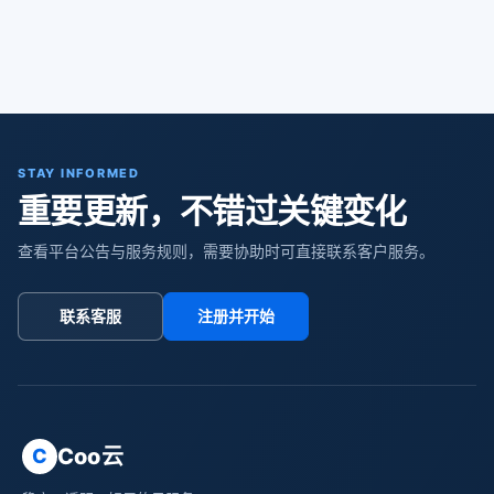
STAY INFORMED
重要更新，不错过关键变化
查看平台公告与服务规则，需要协助时可直接联系客户服务。
联系客服
注册并开始
Coo云
C