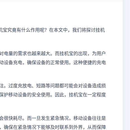
机宝究竟有什么作用呢？在本文中，我们将探讨挂机
对电量的需求也越来越大。而挂机宝的出现，为用户
动设备充电，确保设备的正常使用。这种便捷的充电
注。过度充放电、短路等问题都可能会对设备造成损
保护移动设备的安全使用。因此，挂机宝在一定程度
会很快耗尽。而一旦发生紧急情况，移动设备往往是
，确保在紧急情况下能够及时联系到外界，从而保障