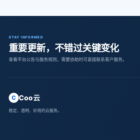
STAY INFORMED
重要更新，不错过关键变化
查看平台公告与服务规则，需要协助时可直接联系客户服务。
Coo云
C
稳定、透明、好用的云服务。