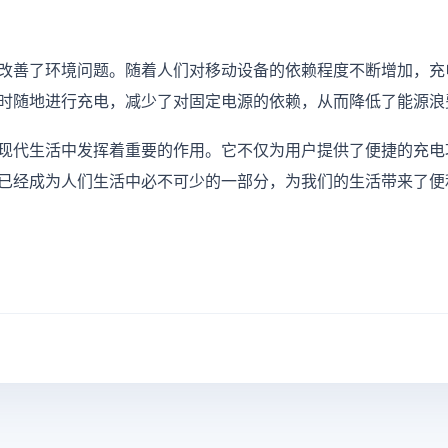
改善了环境问题。随着人们对移动设备的依赖程度不断增加，充
时随地进行充电，减少了对固定电源的依赖，从而降低了能源浪
现代生活中发挥着重要的作用。它不仅为用户提供了便捷的充电
已经成为人们生活中必不可少的一部分，为我们的生活带来了便