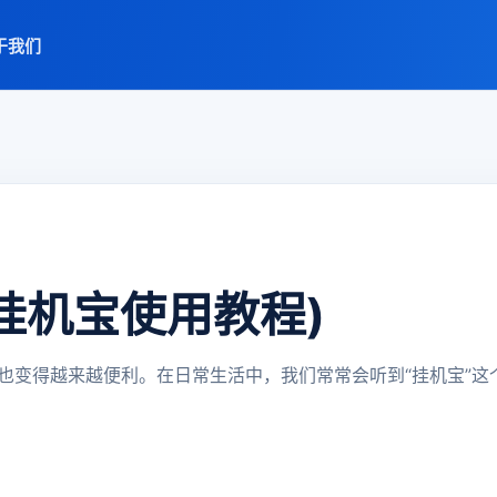
于我们
挂机宝使用教程)
也变得越来越便利。在日常生活中，我们常常会听到“挂机宝”这