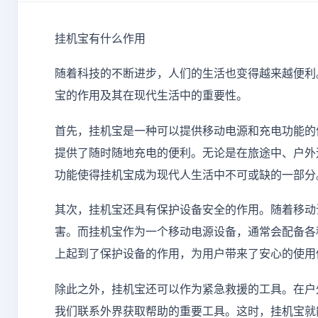
挂机宝有什么作用
随着科技的不断进步，人们的生活也变得越来越便利
宝的作用及其在现代生活中的重要性。
首先，挂机宝是一种可以提供移动电源和充电功能的
提供了随时随地充电的便利。无论是在旅途中、户外
功能使得挂机宝成为现代人生活中不可或缺的一部分
其次，挂机宝还具有保护设备安全的作用。随着移动
害。而挂机宝作为一个移动电源设备，通常会配备各
上起到了保护设备的作用，为用户带来了安心的使用
除此之外，挂机宝还可以作为紧急救援的工具。在户
我们联系外界获取帮助的重要工具。这时，挂机宝就