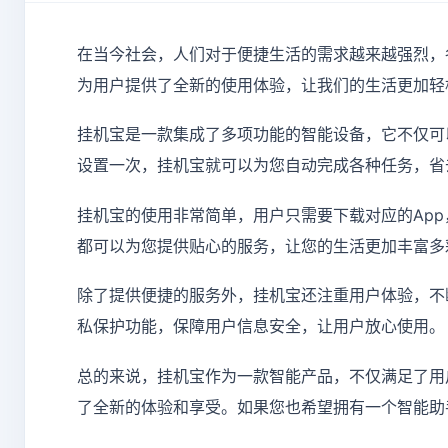
在当今社会，人们对于便捷生活的需求越来越强烈，
为用户提供了全新的使用体验，让我们的生活更加轻
挂机宝是一款集成了多项功能的智能设备，它不仅可
设置一次，挂机宝就可以为您自动完成各种任务，省
挂机宝的使用非常简单，用户只需要下载对应的Ap
都可以为您提供贴心的服务，让您的生活更加丰富多
除了提供便捷的服务外，挂机宝还注重用户体验，不
私保护功能，保障用户信息安全，让用户放心使用。
总的来说，挂机宝作为一款智能产品，不仅满足了用
了全新的体验和享受。如果您也希望拥有一个智能助