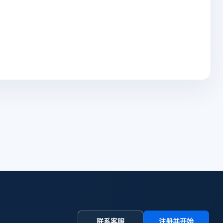
联系客服
注册并开始