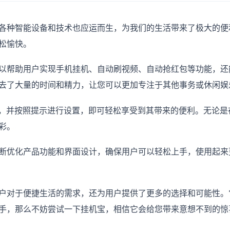
各种智能设备和技术也应运而生，为我们的生活带来了极大的便
松愉快。
以帮助用户实现手机挂机、自动刷视频、自动抢红包等功能，还
去了大量的时间和精力，让您可以更加专注于其他事务或休闲娱
p，并按照提示进行设置，即可轻松享受到其带来的便利。无论
彩。
断优化产品功能和界面设计，确保用户可以轻松上手，使用起来
户对于便捷生活的需求，还为用户提供了更多的选择和可能性。
手，那么不妨尝试一下挂机宝，相信它会给您带来意想不到的惊