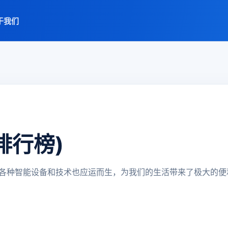
于我们
排行榜)
各种智能设备和技术也应运而生，为我们的生活带来了极大的便