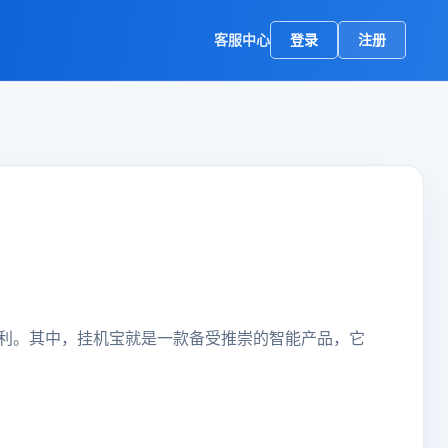
客服中心
登录
注册
利。其中，挂机宝就是一款备受推崇的智能产品，它