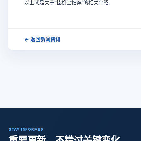
以上就是关于“挂机宝推荐”的相关介绍。
← 返回新闻资讯
STAY INFORMED
重要更新，不错过关键变化