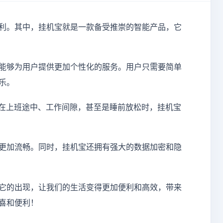
利。其中，挂机宝就是一款备受推崇的智能产品，它
能够为用户提供更加个性化的服务。用户只需要简单
乐。
是在上班途中、工作间隙，甚至是睡前放松时，挂机宝
更加流畅。同时，挂机宝还拥有强大的数据加密和隐
它的出现，让我们的生活变得更加便利和高效，带来
喜和便利！