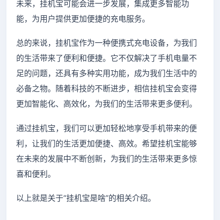
未来，挂机宝可能会进一步发展，集成更多智能功
能，为用户提供更加便捷的充电服务。
总的来说，挂机宝作为一种便携式充电设备，为我们
的生活带来了便利和便捷。它不仅解决了手机电量不
足的问题，还具有多种实用功能，成为我们生活中的
必备之物。随着科技的不断进步，相信挂机宝会变得
更加智能化、高效化，为我们的生活带来更多便利。
通过挂机宝，我们可以更加轻松地享受手机带来的便
利，让我们的生活更加便捷、高效。希望挂机宝能够
在未来的发展中不断创新，为我们的生活带来更多惊
喜和便利。
以上就是关于“挂机宝是啥”的相关介绍。