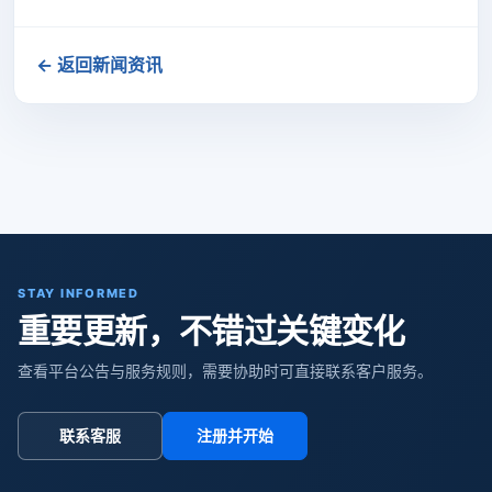
← 返回新闻资讯
STAY INFORMED
重要更新，不错过关键变化
查看平台公告与服务规则，需要协助时可直接联系客户服务。
联系客服
注册并开始