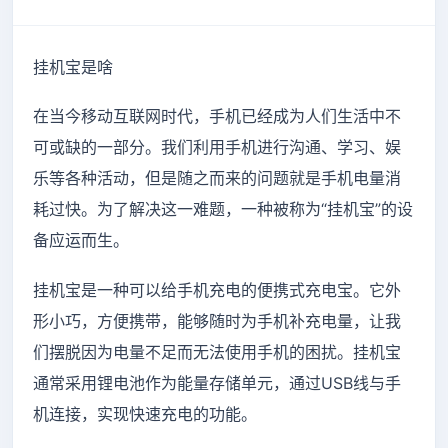
挂机宝是啥
在当今移动互联网时代，手机已经成为人们生活中不
可或缺的一部分。我们利用手机进行沟通、学习、娱
乐等各种活动，但是随之而来的问题就是手机电量消
耗过快。为了解决这一难题，一种被称为“挂机宝”的设
备应运而生。
挂机宝是一种可以给手机充电的便携式充电宝。它外
形小巧，方便携带，能够随时为手机补充电量，让我
们摆脱因为电量不足而无法使用手机的困扰。挂机宝
通常采用锂电池作为能量存储单元，通过USB线与手
机连接，实现快速充电的功能。