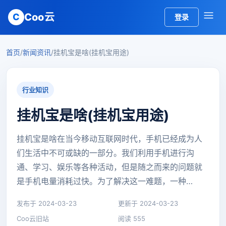
Coo云
C
登录
首页
/
新闻资讯
/
挂机宝是啥(挂机宝用途)
行业知识
挂机宝是啥(挂机宝用途)
挂机宝是啥在当今移动互联网时代，手机已经成为人
们生活中不可或缺的一部分。我们利用手机进行沟
通、学习、娱乐等各种活动，但是随之而来的问题就
是手机电量消耗过快。为了解决这一难题，一种…
发布于 2024-03-23
更新于 2024-03-23
Coo云旧站
阅读 555