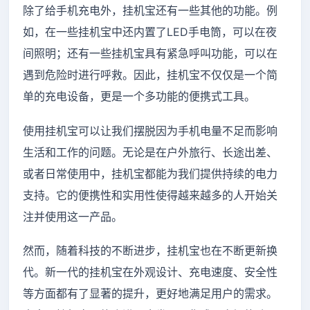
除了给手机充电外，挂机宝还有一些其他的功能。例
如，在一些挂机宝中还内置了LED手电筒，可以在夜
间照明；还有一些挂机宝具有紧急呼叫功能，可以在
遇到危险时进行呼救。因此，挂机宝不仅仅是一个简
单的充电设备，更是一个多功能的便携式工具。
使用挂机宝可以让我们摆脱因为手机电量不足而影响
生活和工作的问题。无论是在户外旅行、长途出差、
或者日常使用中，挂机宝都能为我们提供持续的电力
支持。它的便携性和实用性使得越来越多的人开始关
注并使用这一产品。
然而，随着科技的不断进步，挂机宝也在不断更新换
代。新一代的挂机宝在外观设计、充电速度、安全性
等方面都有了显著的提升，更好地满足用户的需求。