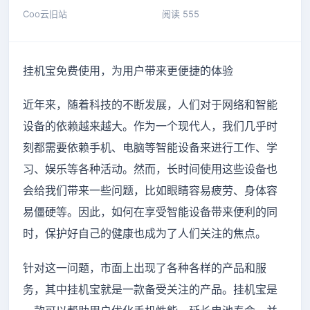
Coo云旧站
阅读 555
挂机宝免费使用，为用户带来更便捷的体验
近年来，随着科技的不断发展，人们对于网络和智能
设备的依赖越来越大。作为一个现代人，我们几乎时
刻都需要依赖手机、电脑等智能设备来进行工作、学
习、娱乐等各种活动。然而，长时间使用这些设备也
会给我们带来一些问题，比如眼睛容易疲劳、身体容
易僵硬等。因此，如何在享受智能设备带来便利的同
时，保护好自己的健康也成为了人们关注的焦点。
针对这一问题，市面上出现了各种各样的产品和服
务，其中挂机宝就是一款备受关注的产品。挂机宝是