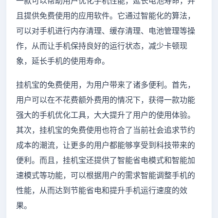
一款可以帮助用户优化手机性能，延长电池寿命，并
且提供免费使用的应用软件。它通过智能化的算法，
可以对手机进行内存清理、缓存清理、电池管理等操
作，从而让手机保持良好的运行状态，减少卡顿现
象，延长手机的使用寿命。
挂机宝的免费使用，为用户带来了诸多便利。首先，
用户可以在不花费额外费用的情况下，获得一款功能
强大的手机优化工具，大大提升了用户的使用体验。
其次，挂机宝的免费使用也符合了当前社会追求节约
成本的潮流，让更多的用户都能够享受到科技带来的
便利。而且，挂机宝还提供了智能省电模式和智能加
速模式等功能，可以根据用户的需求智能调整手机的
性能，从而达到节能省电和提升手机运行速度的效
果。