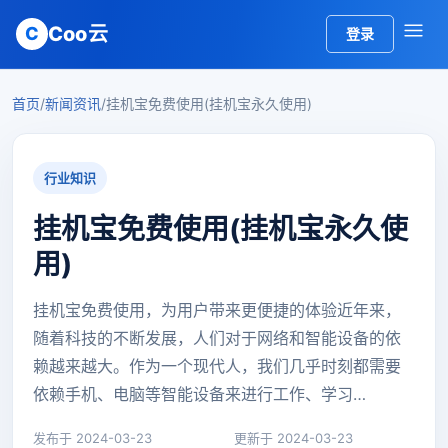
Coo云
C
登录
首页
/
新闻资讯
/
挂机宝免费使用(挂机宝永久使用)
行业知识
挂机宝免费使用(挂机宝永久使
用)
挂机宝免费使用，为用户带来更便捷的体验近年来，
随着科技的不断发展，人们对于网络和智能设备的依
赖越来越大。作为一个现代人，我们几乎时刻都需要
依赖手机、电脑等智能设备来进行工作、学习…
发布于 2024-03-23
更新于 2024-03-23