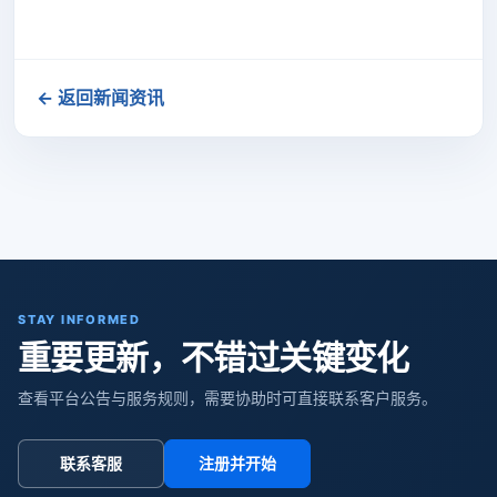
← 返回新闻资讯
STAY INFORMED
重要更新，不错过关键变化
查看平台公告与服务规则，需要协助时可直接联系客户服务。
联系客服
注册并开始