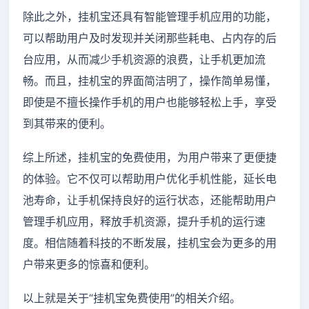
除此之外，挂机宝还具有智能管理手机应用的功能，
可以帮助用户及时发现并关闭那些耗电、占内存的后
台应用，从而减少手机资源的浪费，让手机更加流
畅。而且，挂机宝的界面简洁明了，操作简单易懂，
即使是不擅长操作手机的用户也能够轻松上手，享受
到其带来的便利。
综上所述，挂机宝的免费使用，为用户带来了更便捷
的体验。它不仅可以帮助用户优化手机性能，延长电
池寿命，让手机保持良好的运行状态，还能帮助用户
管理手机应用，释放手机资源，提升手机的运行速
度。相信随着科技的不断发展，挂机宝会为更多的用
户带来更多的惊喜和便利。
以上就是关于“挂机宝免费使用”的相关介绍。