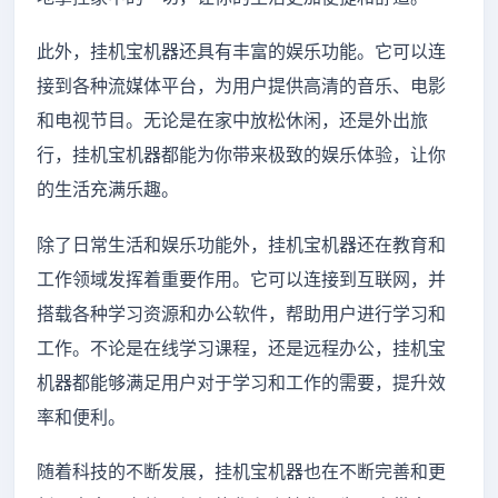
此外，挂机宝机器还具有丰富的娱乐功能。它可以连
接到各种流媒体平台，为用户提供高清的音乐、电影
和电视节目。无论是在家中放松休闲，还是外出旅
行，挂机宝机器都能为你带来极致的娱乐体验，让你
的生活充满乐趣。
除了日常生活和娱乐功能外，挂机宝机器还在教育和
工作领域发挥着重要作用。它可以连接到互联网，并
搭载各种学习资源和办公软件，帮助用户进行学习和
工作。不论是在线学习课程，还是远程办公，挂机宝
机器都能够满足用户对于学习和工作的需要，提升效
率和便利。
随着科技的不断发展，挂机宝机器也在不断完善和更