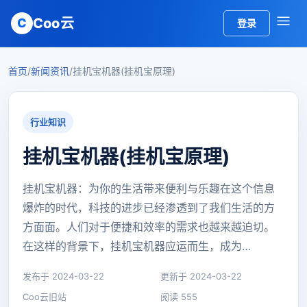
Coo云
C
登录
首页
/
新闻资讯
/
挂机宝机器(挂机宝原理)
行业知识
挂机宝机器(挂机宝原理)
挂机宝机器：为你的生活带来便利与乐趣在这个信息
爆炸的时代，科技的进步已经渗透到了我们生活的方
方面面。人们对于便捷和效率的需求也越来越迫切。
在这样的背景下，挂机宝机器应运而生，成为…
发布于 2024-03-22
更新于 2024-03-22
Coo云旧站
阅读 555