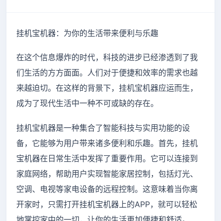
挂机宝机器：为你的生活带来便利与乐趣
在这个信息爆炸的时代，科技的进步已经渗透到了我
们生活的方方面面。人们对于便捷和效率的需求也越
来越迫切。在这样的背景下，挂机宝机器应运而生，
成为了现代生活中一种不可或缺的存在。
挂机宝机器是一种集合了智能科技与实用功能的设
备，它能够为用户带来诸多便利和乐趣。首先，挂机
宝机器在日常生活中发挥了重要作用。它可以连接到
家庭网络，帮助用户实现智能家居控制，包括灯光、
空调、电视等家电设备的远程控制。这意味着当你离
开家时，只需打开挂机宝机器上的APP，就可以轻松
地掌控家中的一切，让你的生活更加便捷和舒适。