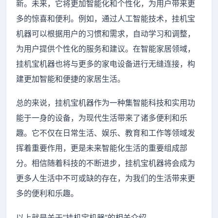
新。未来，它将更加智能化和个性化，为用户带来更
多的惊喜和便利。例如，通过人工智能技术，挂机宝
机器可以根据用户的习惯和需求，自动学习和调整，
为用户提供个性化的服务和建议。在智能家居领域，
挂机宝机器也将与更多的家电设备进行无缝连接，构
建更加智能和便捷的家居生活。
总的来说，挂机宝机器作为一种集智能科技和实用功
能于一身的设备，为现代生活带来了诸多便利和乐
趣。它不仅在日常生活、娱乐、教育和工作等领域发
挥着重要作用，更是未来智能化生活的重要组成部
分。相信随着科技的不断进步，挂机宝机器将会成为
更多人生活中不可或缺的存在，为我们的生活带来更
多的便利和乐趣。
以上就是关于“挂机宝机器”的相关介绍。