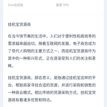
Coo云旧站
阅读 555
挂机宝货源商
在当今快节奏的生活中，人们对于便利性和高效率的
需求越来越迫切。随着互联网的发展，电子商务成为
了现代人购物的主要方式之一，而挂机宝货源商作为
其中的一种新兴形式，正在逐渐受到人们的关注和青
睐。
挂机宝货源商，顾名思义，是指通过挂机宝这样的平
台，帮助商家寻找合适的货源，并进行采购和销售的
一种商业模式。相比传统的货源采购方式，挂机宝货
源商有着诸多优势和特点。