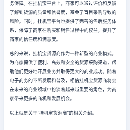
务保障。在挂机宝平台上，商家可以通过评价和反馈
了解到货源的质量和信誉度，避免了盲目采购导致的
风险。同时，挂机宝平台也提供了完善的售后服务体
系，保障了商家在购买和销售过程中的权益，提升了
商家的信任度和满意度。
总的来说，挂机宝货源商作为一种新型的商业模式，
为商家提供了便利、高效和安全的货源采购渠道，帮
助他们更好地开展业务并取得更大的商业成功。随着
电子商务的不断发展和普及，相信挂机宝货源商将会
在未来的商业领域中扮演着越来越重要的角色，为商
家带来更多的商机和发展机会。
以上就是关于“挂机宝货源商”的相关介绍。