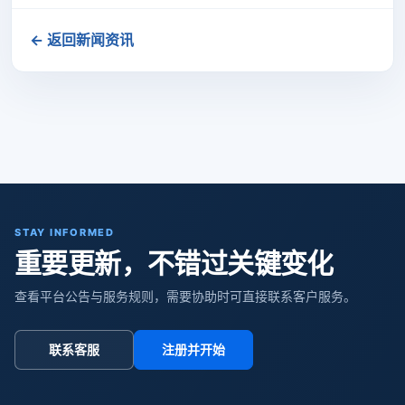
← 返回新闻资讯
STAY INFORMED
重要更新，不错过关键变化
查看平台公告与服务规则，需要协助时可直接联系客户服务。
联系客服
注册并开始