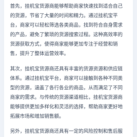
首先，挂机宝货源商能够帮助商家快速找到适合自己
的货源，节省了大量的时间和精力。通过挂机宝平
台，商家可以轻松筛选各类商品，找到符合自身需求
的产品，避免了繁琐的货源搜索过程。这种高效率的
货源获取方式，使得商家能够更加专注于经营和销
售，提升了整体运营效率。
其次，挂机宝货源商还具有丰富的货源资源和供应链
体系。通过挂机宝平台，商家可以接触到各种不同类
型的货源，涵盖了各行各业的商品，从而满足了不同
商家的需求。与传统的货源渠道相比，挂机宝货源商
能够提供更加多样化和灵活的选择，帮助商家更好地
拓展市场和增加销售额。
另外，挂机宝货源商还具有一定的风险控制和售后服