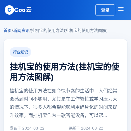
Coo云
C
登录
首页
/
新闻资讯
/
挂机宝的使用方法(挂机宝的使用方法图解)
行业知识
挂机宝的使用方法(挂机宝的使
用方法图解)
挂机宝的使用方法在如今快节奏的生活中，人们经常
会感到时间不够用，尤其是在工作繁忙或学习压力大
的情况下，很多人都希望能够利用碎片化的时间来提
升效率。而挂机宝作为一款智能设备，可以帮…
发布于 2024-03-22
更新于 2024-03-22