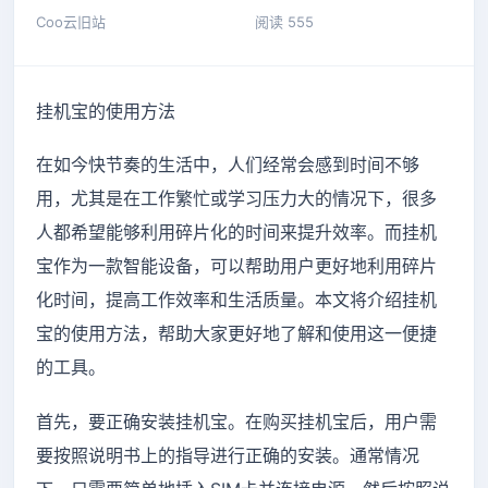
Coo云旧站
阅读 555
挂机宝的使用方法
在如今快节奏的生活中，人们经常会感到时间不够
用，尤其是在工作繁忙或学习压力大的情况下，很多
人都希望能够利用碎片化的时间来提升效率。而挂机
宝作为一款智能设备，可以帮助用户更好地利用碎片
化时间，提高工作效率和生活质量。本文将介绍挂机
宝的使用方法，帮助大家更好地了解和使用这一便捷
的工具。
首先，要正确安装挂机宝。在购买挂机宝后，用户需
要按照说明书上的指导进行正确的安装。通常情况