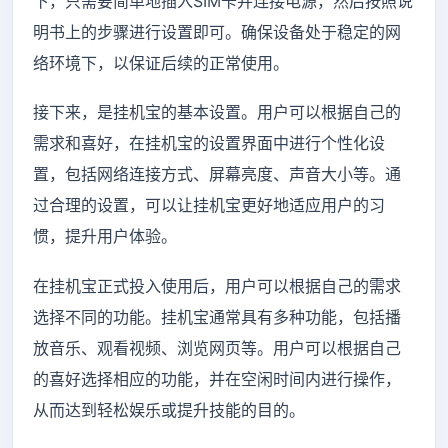
下，只需要简单地插入SIM卡并连接电源，然后按照说
明书上的步骤进行设置即可。确保设备处于稳定的网
络环境下，以保证后续的正常使用。
接下来，是挂机宝的基本设置。用户可以根据自己的
需求和喜好，在挂机宝的设置界面中进行个性化设
置，包括网络连接方式、屏幕亮度、声音大小等。通
过合理的设置，可以让挂机宝更好地适应用户的习
惯，提升用户体验。
在挂机宝正式投入使用后，用户可以根据自己的需求
选择不同的功能。挂机宝通常具有多种功能，包括播
放音乐、观看视频、浏览网页等。用户可以根据自己
的喜好选择相应的功能，并在空闲时间内进行操作，
从而达到轻松娱乐或提升技能的目的。