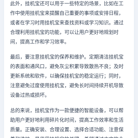
此外，挂机宝还可以用于一些特定的场景，比如在工
作中使用挂机宝来提醒自己重要的事项或安排日程，
或者在学习时用挂机宝来查找资料或学习知识。通过
合理利用挂机宝的功能，可以让用户更好地规划时
间，提高工作和学习效率。
最后，要注意挂机宝的保养和维护。定期清洁挂机宝
的表面和通风口，避免灰尘积累导致散热不良；及时
更新系统和软件，以确保挂机宝的稳定运行；同时，
注意避免过度使用挂机宝，避免长时间持续开机导致
设备过热或损坏。
总的来说，挂机宝作为一款便捷的智能设备，可以帮
助用户更好地利用碎片化时间，提高工作效率和生活
质量。正确安装、合理设置、选择合适功能、注意保