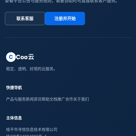
查看平台公告与服务规则，需要协助时可直接联系客户服务。
联系客服
注册并开始
Coo云
C
稳定、透明、好用的云服务。
快捷导航
产品与服务
新闻资讯
帮助文档
推广合作
关于我们
主体信息
桂平市寻悦信息技术有限公司