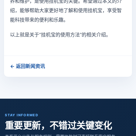
养和维护，是使用挂机宝的关键。希望通过本文的介
绍，能够帮助大家更好地了解和使用挂机宝，享受智
能科技带来的便利和乐趣。
以上就是关于“挂机宝的使用方法”的相关介绍。
← 返回新闻资讯
STAY INFORMED
重要更新，不错过关键变化