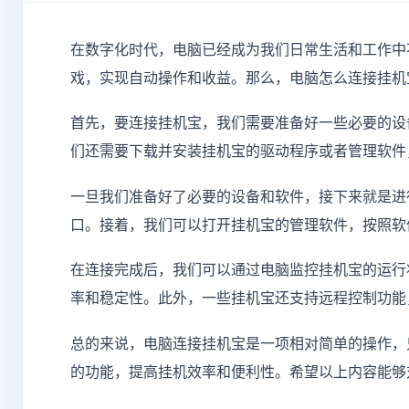
在数字化时代，电脑已经成为我们日常生活和工作中
戏，实现自动操作和收益。那么，电脑怎么连接挂机
首先，要连接挂机宝，我们需要准备好一些必要的设
们还需要下载并安装挂机宝的驱动程序或者管理软件
一旦我们准备好了必要的设备和软件，接下来就是进行
口。接着，我们可以打开挂机宝的管理软件，按照软
在连接完成后，我们可以通过电脑监控挂机宝的运行
率和稳定性。此外，一些挂机宝还支持远程控制功能
总的来说，电脑连接挂机宝是一项相对简单的操作，
的功能，提高挂机效率和便利性。希望以上内容能够