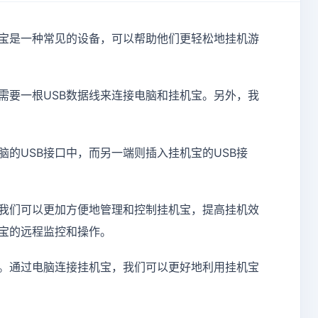
宝是一种常见的设备，可以帮助他们更轻松地挂机游
需要一根USB数据线来连接电脑和挂机宝。另外，我
的USB接口中，而另一端则插入挂机宝的USB接
我们可以更加方便地管理和控制挂机宝，提高挂机效
宝的远程监控和操作。
。通过电脑连接挂机宝，我们可以更好地利用挂机宝