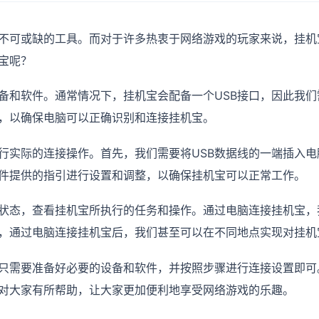
不可或缺的工具。而对于许多热衷于网络游戏的玩家来说，挂机
宝呢？
备和软件。通常情况下，挂机宝会配备一个USB接口，因此我们
，以确保电脑可以正确识别和连接挂机宝。
实际的连接操作。首先，我们需要将USB数据线的一端插入电脑
件提供的指引进行设置和调整，以确保挂机宝可以正常工作。
状态，查看挂机宝所执行的任务和操作。通过电脑连接挂机宝，
，通过电脑连接挂机宝后，我们甚至可以在不同地点实现对挂机
只需要准备好必要的设备和软件，并按照步骤进行连接设置即可
对大家有所帮助，让大家更加便利地享受网络游戏的乐趣。