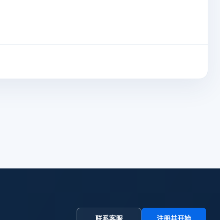
联系客服
注册并开始