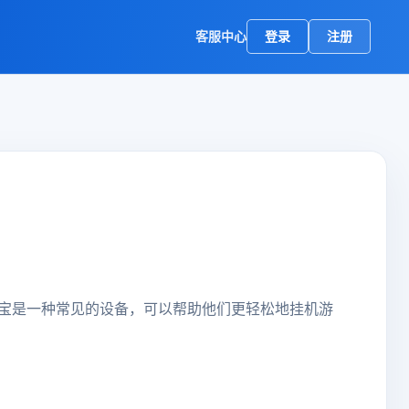
客服中心
登录
注册
宝是一种常见的设备，可以帮助他们更轻松地挂机游