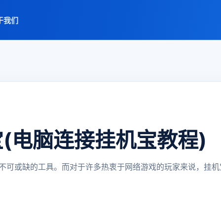
于我们
(电脑连接挂机宝教程)
不可或缺的工具。而对于许多热衷于网络游戏的玩家来说，挂机