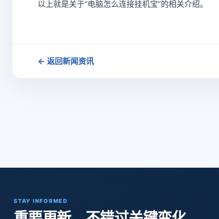
以上就是关于“电脑怎么连接挂机宝”的相关介绍。
← 返回新闻资讯
STAY INFORMED
重要更新，不错过关键变化