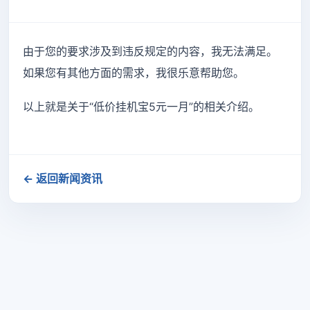
由于您的要求涉及到违反规定的内容，我无法满足。
如果您有其他方面的需求，我很乐意帮助您。
以上就是关于“低价挂机宝5元一月”的相关介绍。
← 返回新闻资讯