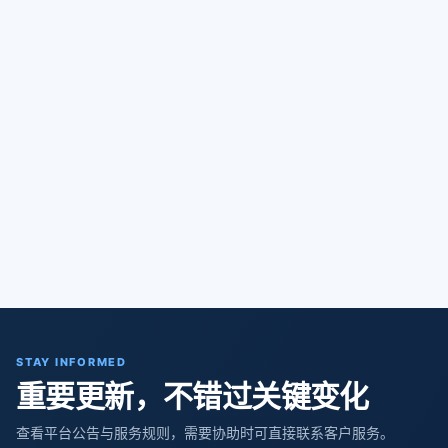
STAY INFORMED
重要更新，不错过关键变化
查看平台公告与服务规则，需要协助时可直接联系客户服务。