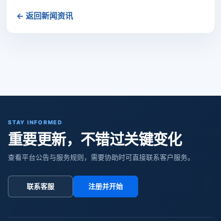
← 返回新闻资讯
STAY INFORMED
重要更新，不错过关键变化
查看平台公告与服务规则，需要协助时可直接联系客户服务。
联系客服
注册并开始