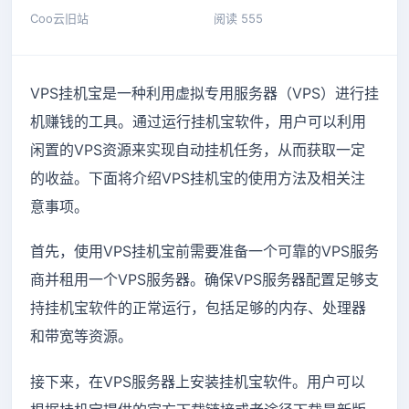
Coo云旧站
阅读 555
VPS挂机宝是一种利用虚拟专用服务器（VPS）进行挂
机赚钱的工具。通过运行挂机宝软件，用户可以利用
闲置的VPS资源来实现自动挂机任务，从而获取一定
的收益。下面将介绍VPS挂机宝的使用方法及相关注
意事项。
首先，使用VPS挂机宝前需要准备一个可靠的VPS服务
商并租用一个VPS服务器。确保VPS服务器配置足够支
持挂机宝软件的正常运行，包括足够的内存、处理器
和带宽等资源。
接下来，在VPS服务器上安装挂机宝软件。用户可以