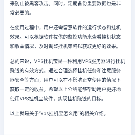
来防止被黑客攻击。同时，定期备份重要数据也是非
常必要的。
在使用过程中，用户还需留意软件的运行状态和挂机
效果。可以根据软件提供的监控功能来查看挂机状态
和收益情况，及时调整挂机策略以获取更好的效果。
总的来说，VPS挂机宝是一种利用VPS服务器进行挂机
赚钱的有效方式。通过合理选择挂机任务和注意服务
器安全等方面，用户可以在不影响正常使用的情况下
获取一定的收益。希望以上介绍能够帮助用户更好地
使用VPS挂机宝软件，实现挂机赚钱的目标。
以上就是关于“vps挂机宝怎么用”的相关介绍。