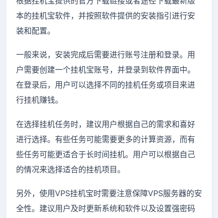
根据挂机宝提供的官方下载链接或者途径下载最新版
本的挂机宝软件，并按照软件提供的安装指引进行安
装和配置。
一般来说，安装完成后需要进行账号注册和登录。用
户需要创建一个挂机宝账号，并登录到软件界面中。
在登录后，用户可以选择不同的挂机任务或项目来进
行挂机赚钱。
在选择挂机任务时，建议用户根据自己的需求和喜好
进行选择。有些任务可能需要更多的计算资源，而有
些任务可能更适合于长时间挂机。用户可以根据自己
的情况来选择适合的挂机项目。
另外，使用VPS挂机宝时需要注意保障VPS服务器的安
全性。建议用户及时更新系统和软件以及设置强密码