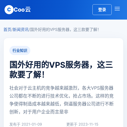
Coo云
C
登录
首页
/
新闻资讯
/
国外好用的VPS服务器，这三款要了解！
行业知识
国外好用的VPS服务器，这三
款要了解！
社会对于云主机的竞争越来越激烈，各大VPS服务器
公司都在不断的进行技术优化，抢占市场。这样的竞
争使得制造成本越来越低，倒逼服务器公司进行不断
创新，对于用户企业而言是非
发布于 2021-01-09
更新于 2023-11-15