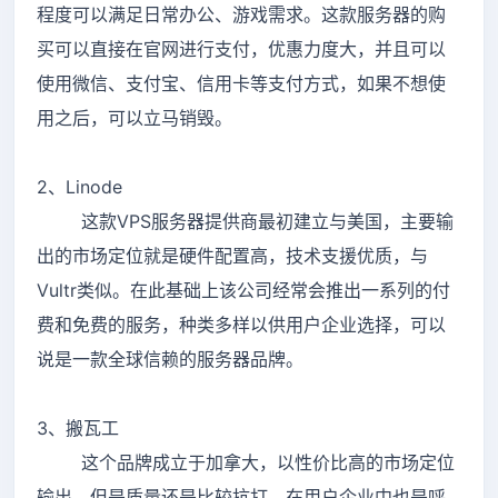
程度可以满足日常办公、游戏需求。这款服务器的购
买可以直接在官网进行支付，优惠力度大，并且可以
使用微信、支付宝、信用卡等支付方式，如果不想使
用之后，可以立马销毁。
2、Linode
这款VPS服务器提供商最初建立与美国，主要输
出的市场定位就是硬件配置高，技术支援优质，与
Vultr类似。在此基础上该公司经常会推出一系列的付
费和免费的服务，种类多样以供用户企业选择，可以
说是一款全球信赖的服务器品牌。
3、搬瓦工
这个品牌成立于加拿大，以性价比高的市场定位
输出，但是质量还是比较抗打，在用户企业中也是呼