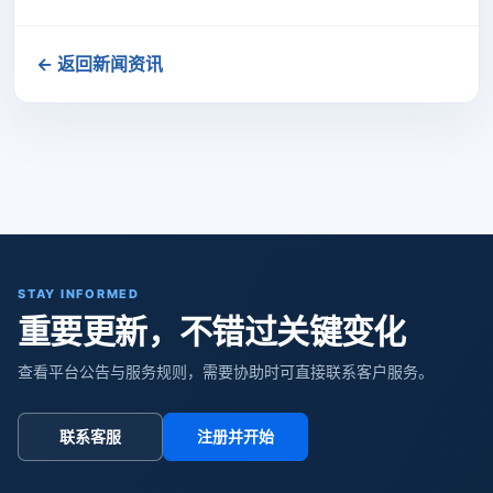
← 返回新闻资讯
STAY INFORMED
重要更新，不错过关键变化
查看平台公告与服务规则，需要协助时可直接联系客户服务。
联系客服
注册并开始