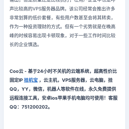
声比较高的VPS服务器品牌。该公司经常会推出许多
非常划算的低价套餐，有些用户数甚至会将其转卖，
作为一种投资理财的方式。但有一个劣势就是在晚高
峰的时候容易出现卡顿现象，对于一些工作时间比较
长的企业慎选。
Coo云 - 基于24小时不关机的云端系统，超高性价比
固定IP
挂机宝
，云主机，VPS服务器，云电脑，挂
QQ，YY，微信，机器人等软件在线，永久免费提供
远程连接工具，安卓ios苹果手机电脑均可使用！客服
QQ：751200202。