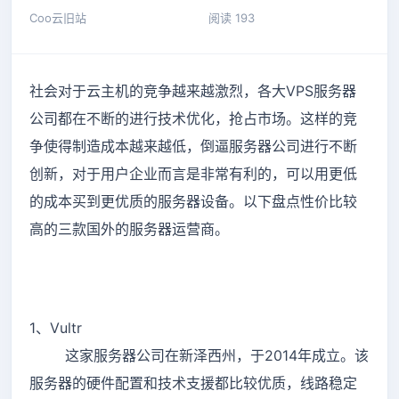
Coo云旧站
阅读 193
社会对于云主机的竞争越来越激烈，各大VPS服务器
公司都在不断的进行技术优化，抢占市场。这样的竞
争使得制造成本越来越低，倒逼服务器公司进行不断
创新，对于用户企业而言是非常有利的，可以用更低
的成本买到更优质的服务器设备。以下盘点性价比较
高的三款国外的服务器运营商。
1、Vultr
这家服务器公司在新泽西州，于2014年成立。该
服务器的硬件配置和技术支援都比较优质，线路稳定