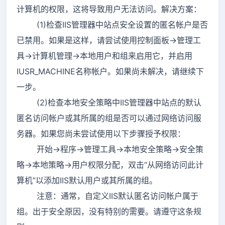
计算机的权限，这将导致用户无法访问。解决方案：
(1)检查IIS管理器中站点安全设置的匿名帐户是否
已禁用。如果是这样，请尝试使用控制面板->管理工
具->计算机管理->本地用户和组来启用它，并启用
IUSR_MACHINE名称帐户。如果尚未解决，请继续下
一步。
(2)检查本地安全策略中IIS管理器中站点的默认
匿名访问帐户或其所属的组是否可以通过网络访问服
务器。如果您尚未尝试使用以下步骤授予权限：
开始->程序->管理工具->本地安全策略->安全策
略->本地策略->用户权限分配，双击“从网络访问此计
算机”以添加IIS默认用户或其所属的组。
注意：通常，自定义IIS默认匿名访问帐户属于
组。出于安全原因，没有特别的需要。请遵守这条规