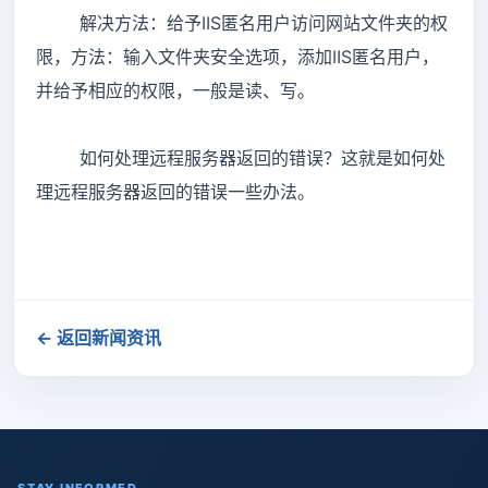
解决方法：给予IIS匿名用户访问网站文件夹的权
限，方法：输入文件夹安全选项，添加IIS匿名用户，
并给予相应的权限，一般是读、写。
如何处理远程服务器返回的错误？这就是如何处
理远程服务器返回的错误一些办法。
← 返回新闻资讯