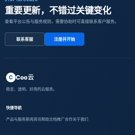
STAY INFORMED
重要更新，不错过关键变化
查看平台公告与服务规则，需要协助时可直接联系客户服务。
联系客服
注册并开始
Coo云
C
稳定、透明、好用的云服务。
快捷导航
产品与服务
新闻资讯
帮助文档
推广合作
关于我们