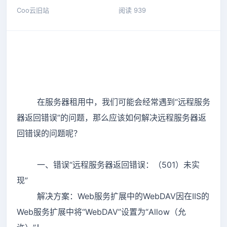
Coo云旧站
阅读 939
在服务器租用中，我们可能会经常遇到“远程服务
器返回错误”的问题，那么应该如何解决远程服务器返
回错误的问题呢？
一、错误“远程服务器返回错误：（501）未实
现”
解决方案：Web服务扩展中的WebDAV因在IIS的
Web服务扩展中将“WebDAV”设置为“Allow（允