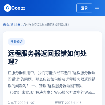
Coo云
C
登录
首页
/
新闻资讯
/
远程服务器返回报错如何处理？
行业知识
远程服务器返回报错如何处
理？
在服务器租用中，我们可能会经常遇到“远程服务器返
回错误”的问题，那么应该如何解决远程服务器返回错
误的问题呢？ 一、错误“远程服务器返回错误：
（501）未实现” 解决方案：Web服务扩展中的Web…
发布于 2022-11-07
更新于 2023-11-15