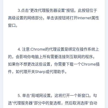
3.点击“更改代理服务器设置”按钮。此按钮位于
高级设置的网络部分。单击该按钮将打开Internet属性
窗口。
4. 注意:Chrome的代理设置是绑定在操作系统上
的，会影响你电脑上所有需要连接到互联网的程序。
如果你不想更改这些设置，你需要下载一个Chrome插
件，如代理开关Sharp或代理助手。
5. 单击“局域网设置。这将打开一个新窗口。勾
选“代理服务器”部分中的复选框，然后取消选择“自动