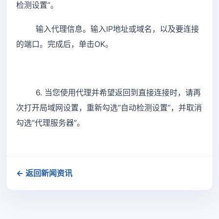
检测设置”。
输入代理信息。输入IP地址或域名，以及要连接
的端口。完成后，单击OK。
6. 当您使用代理并希望返回到直接连接时，请再
次打开局域网设置，重新勾选“自动检测设置”，并取消
勾选“代理服务器”。
← 返回新闻资讯