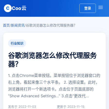
Coo云
C
登录
首页
/
新闻资讯
/
谷歌浏览器怎么修改代理服务器？
行业知识
谷歌浏览器怎么修改代理服务
器？
1. 点击Chrome菜单按钮。菜单按钮位于浏览器窗口的
右上角，看起来像三个水平条。 2. 选择设置。此时，
浏览器将打开一个新选项卡。点击位于页面底部的
“Show Advanced Settings…” 3.点击“更改代…
发布于 2022-11-03
更新于 2023-11-15