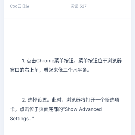
Coo云旧站
阅读 527
1. 点击Chrome菜单按钮。菜单按钮位于浏览器
窗口的右上角，看起来像三个水平条。
2. 选择设置。此时，浏览器将打开一个新选项
卡。点击位于页面底部的“Show Advanced
Settings…”