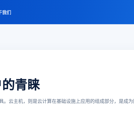
于我们
户的青睐
具。云主机，则是云计算在基础设施上应用的组成部分，是成为