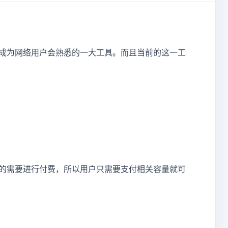
成为网络用户会熟悉的一大工具。而且当前的这一工
的需要进行付费，所以用户只需要支付相关容量就可