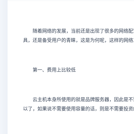
随着网络的发展，当前还是出现了很多的网络配置
具，还是备受用户的青睐，这是为何呢，这样的网络
第一、费用上比较低
云主机本身所使用的就是品牌服务器，因此是不需
以了，如果说不需要使用容量的话，则是不需要投资