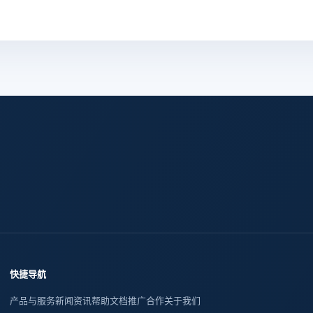
快捷导航
产品与服务
新闻资讯
帮助文档
推广合作
关于我们