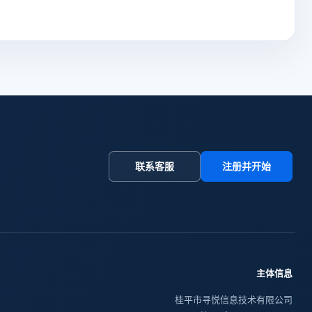
联系客服
注册并开始
主体信息
桂平市寻悦信息技术有限公司