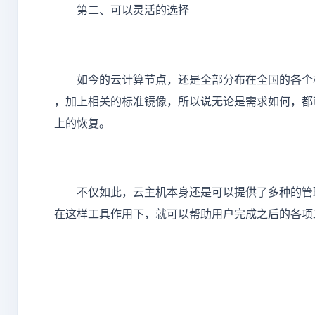
第二、可以灵活的选择
如今的云计算节点，还是全部分布在全国的各个机
，加上相关的标准镜像，所以说无论是需求如何，都
上的恢复。
不仅如此，云主机本身还是可以提供了多种的管理
在这样工具作用下，就可以帮助用户完成之后的各项