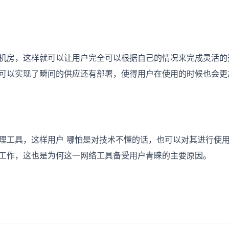
房，这样就可以让用户完全可以根据自己的情况来完成灵活的
可以实现了瞬间的供应还有部署，使得用户在使用的时候也会更
工具，这样用户 哪怕是对技术不懂的话，也可以对其进行使用
工作，这也是为何这一网络工具备受用户青睐的主要原因。