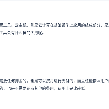
工具。云主机，则是云计算在基础设施上应用的组成部分，是
工具会有什么样的优势呢。
要任何押金的，也是可以按月进行支付的，而且还能按照用户
的，也是不需要花费其他的费用，费用上是比较低。