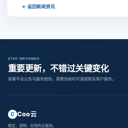
← 返回新闻资讯
STAY INFORMED
重要更新，不错过关键变化
查看平台公告与服务规则，需要协助时可直接联系客户服务。
Coo云
C
稳定、透明、好用的云服务。