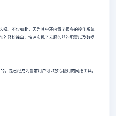
选择。不仅如此，因为其中还内置了很多的操作系统
加的轻松简单，快速实现了云服务器的配置以及数据
的，是已经成为当前用户可以放心使用的网络工具，