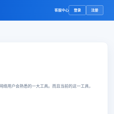
客服中心
登录
注册
网络用户会熟悉的一大工具。而且当前的这一工具，