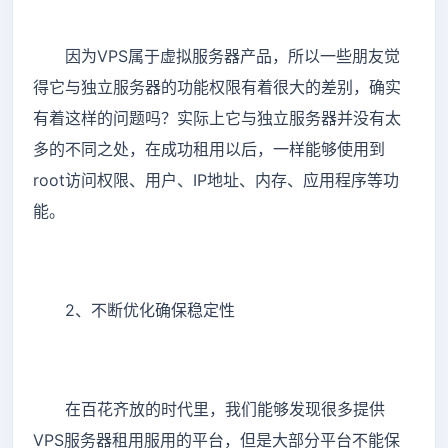
因为VPS属于虚拟服务器产品，所以一些朋友觉
得它与独立服务器的功能权限有着很大的差别，确实
有着这样的问题吗？实际上它与独立服务器并没有太
多的不同之处，在成功租用以后，一样能够使用到
root访问权限、用户、IP地址、内存、应用程序等功
能。
2、不断优化确保稳定性
在百花齐放的时代里，我们能够发现很多提供
VPS服务器租用服用的平台，但是大部分平台不能保