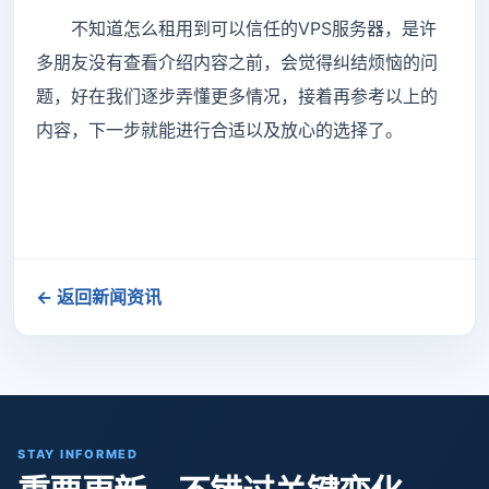
不知道怎么租用到可以信任的VPS服务器，是许
多朋友没有查看介绍内容之前，会觉得纠结烦恼的问
题，好在我们逐步弄懂更多情况，接着再参考以上的
内容，下一步就能进行合适以及放心的选择了。
← 返回新闻资讯
STAY INFORMED