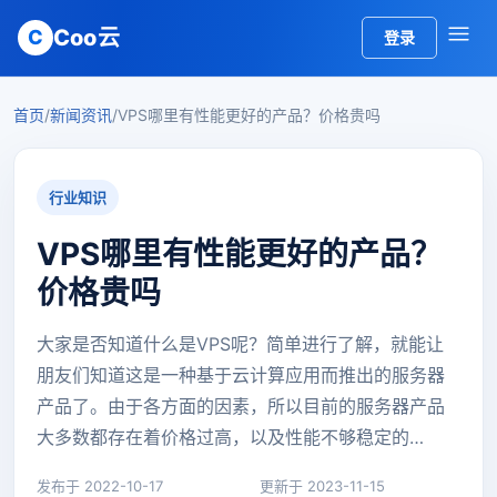
Coo云
C
登录
首页
/
新闻资讯
/
VPS哪里有性能更好的产品？价格贵吗
行业知识
VPS哪里有性能更好的产品？
价格贵吗
大家是否知道什么是VPS呢？简单进行了解，就能让
朋友们知道这是一种基于云计算应用而推出的服务器
产品了。由于各方面的因素，所以目前的服务器产品
大多数都存在着价格过高，以及性能不够稳定的…
发布于 2022-10-17
更新于 2023-11-15