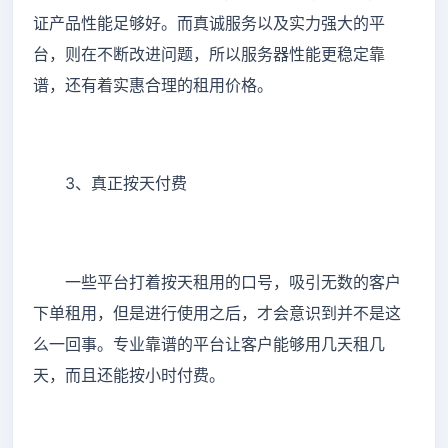
证产品性能足够好。而真诚服务以及实力强大的平
台，则在不断改进问题，所以服务器性能更稳定靠
谱，还有着实惠合理的租用价格。
3、真正按天付费
一些平台打着按天租用的口号，吸引无数的客户
下单租用，但是进行使用之后，才会意识到并不是这
么一回事。专业靠谱的平台让客户能够用几天租几
天，而且还能按小时付费。