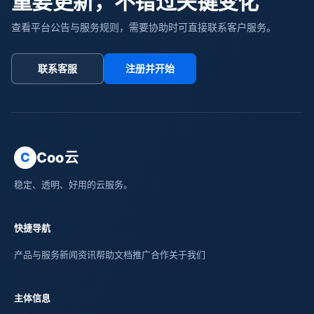
重要更新，不错过关键变化
查看平台公告与服务规则，需要协助时可直接联系客户服务。
联系客服
注册并开始
Coo云
C
稳定、透明、好用的云服务。
快捷导航
产品与服务
新闻资讯
帮助文档
推广合作
关于我们
主体信息