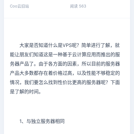
Coo云旧站
阅读 563
大家是否知道什么是VPS呢？简单进行了解，就
能让朋友们知道这是一种基于云计算应用而推出的服
务器产品了。由于各方面的因素，所以目前的服务器
产品大多数都存在着价格过高，以及性能不够稳定的
情况，我们要怎么找到性价比更高的服务器呢？下面
是了解的时间。
1、与独立服务器相同