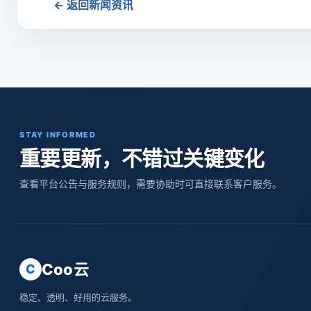
← 返回新闻资讯
STAY INFORMED
重要更新，不错过关键变化
查看平台公告与服务规则，需要协助时可直接联系客户服务。
Coo云
C
稳定、透明、好用的云服务。