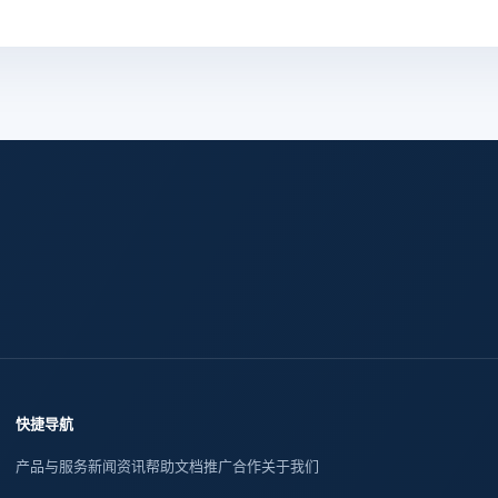
快捷导航
产品与服务
新闻资讯
帮助文档
推广合作
关于我们