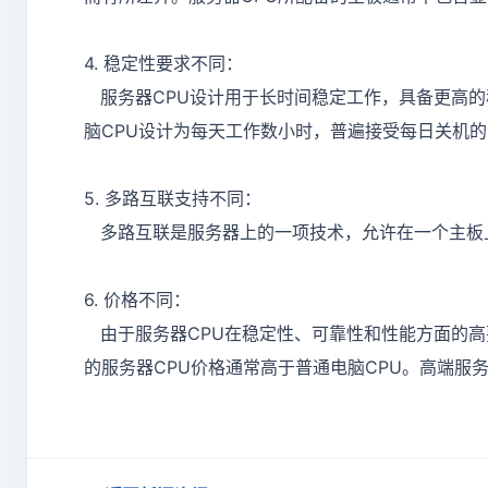
4. 稳定性要求不同：
服务器CPU设计用于长时间稳定工作，具备更高的
脑CPU设计为每天工作数小时，普遍接受每日关机
5. 多路互联支持不同：
多路互联是服务器上的一项技术，允许在一个主板上
6. 价格不同：
由于服务器CPU在稳定性、可靠性和性能方面的高
的服务器CPU价格通常高于普通电脑CPU。高端服