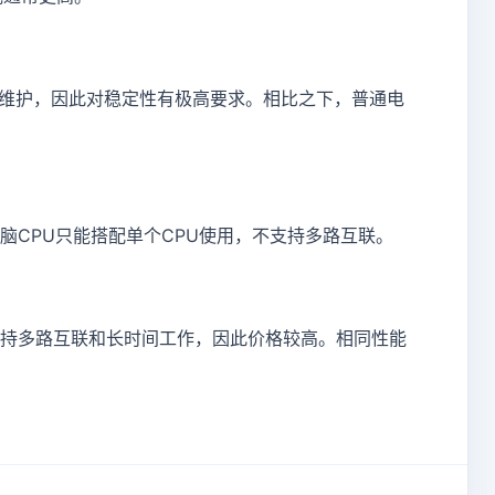
维护，因此对稳定性有极高要求。相比之下，普通电
脑CPU只能搭配单个CPU使用，不支持多路互联。
支持多路互联和长时间工作，因此价格较高。相同性能