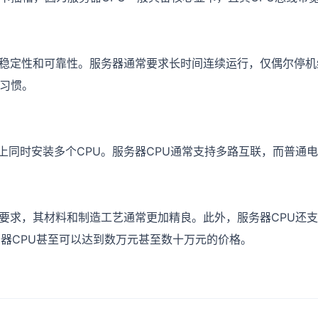
稳定性和可靠性。服务器通常要求长时间连续运行，仅偶尔停机
的习惯。
同时安装多个CPU。服务器CPU通常支持多路互联，而普通电
要求，其材料和制造工艺通常更加精良。此外，服务器CPU还
务器CPU甚至可以达到数万元甚至数十万元的价格。