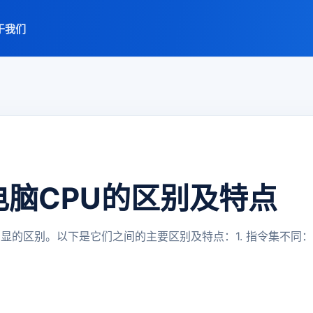
于我们
电脑CPU的区别及特点
显的区别。以下是它们之间的主要区别及特点：1. 指令集不同： 