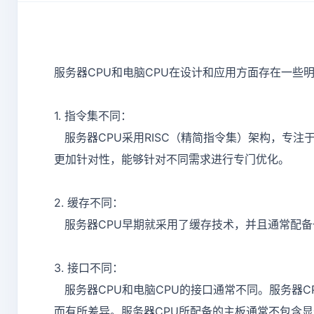
服务器CPU和电脑CPU在设计和应用方面存在一些
1. 指令集不同：
服务器CPU采用RISC（精简指令集）架构，专注
更加针对性，能够针对不同需求进行专门优化。
2. 缓存不同：
服务器CPU早期就采用了缓存技术，并且通常配备
3. 接口不同：
服务器CPU和电脑CPU的接口通常不同。服务器CPU常用的
而有所差异。服务器CPU所配备的主板通常不包含显