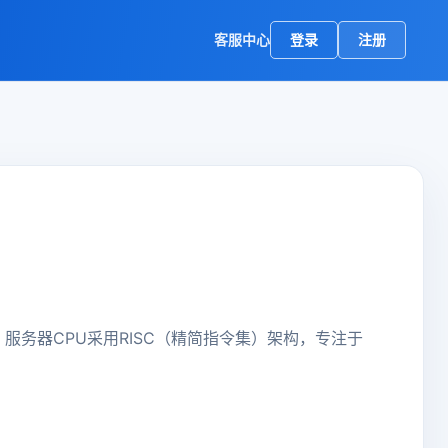
客服中心
登录
注册
服务器CPU采用RISC（精简指令集）架构，专注于