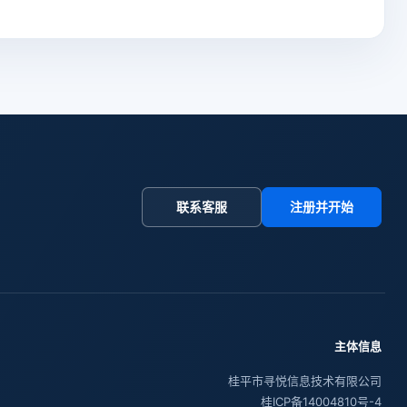
联系客服
注册并开始
主体信息
桂平市寻悦信息技术有限公司
桂ICP备14004810号-4