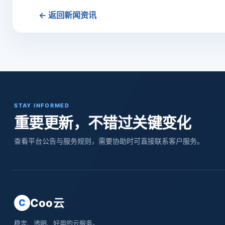
← 返回新闻资讯
STAY INFORMED
重要更新，不错过关键变化
查看平台公告与服务规则，需要协助时可直接联系客户服务。
Coo云
C
稳定、透明、好用的云服务。