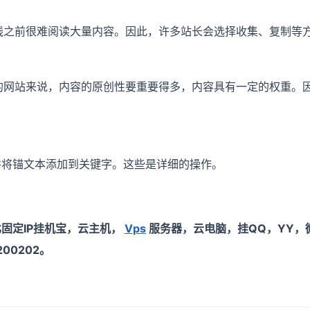
线之前很难阅读大量内容。因此，许多站长会选择收集、复制等
的网站来说，内容的原创性要重要得多，内容具有一定的权重。
并将锚文本添加到关键字。这些是详细的操作。
比固定IP挂机宝，云主机，
Vps
服务器，云电脑，挂QQ，YY，
00202。