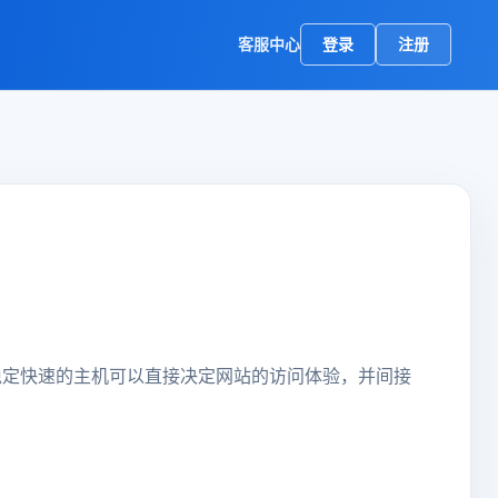
客服中心
登录
注册
稳定快速的主机可以直接决定网站的访问体验，并间接