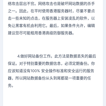
络攻击层出不穷。网络攻击也是破坏网站数据的杀手
之一。因此，在平时使用香港服务器时，尽量不要点
击一些未知的点击，在服务器上安装凌乱的软件，以
免让黑客有机会利用它。最后，如果条件允许，编辑
建议您尽可能租用香港高级防御服务器。
4.做好网站备份工作。此方法是数据丢失的最后
保证。对于特别重要的数据信息，必须定期备份。你
应该知道没有100% 安全操作标准和安全运行的服务
器，所以网站数据备份从头到尾都是一项重要的任
务。