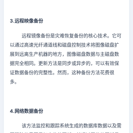
3.远程映像备份
远程镜像备份是灾难恢复备份的核心技术。它可
以通过高速光纤通道线和磁盘控制技术将图像磁盘扩
展到远离生产机器的地方，图像磁盘数据与主磁盘数
据完全相同。更新方法是同步或异步的，可以有效保
证数据备份的完整性。然而，这种备份方法花费很
多。
4.网络数据备份
该方法监控和跟踪系统生成的数据库数据以及需