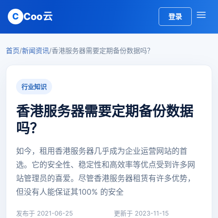
Coo云
C
登录
首页
/
新闻资讯
/
香港服务器需要定期备份数据吗？
行业知识
香港服务器需要定期备份数据
吗？
如今，租用香港服务器几乎成为企业运营网站的首
选。它的安全性、稳定性和高效率等优点受到许多网
站管理员的喜爱。尽管香港服务器租赁有许多优势，
但没有人能保证其100% 的安全
发布于 2021-06-25
更新于 2023-11-15