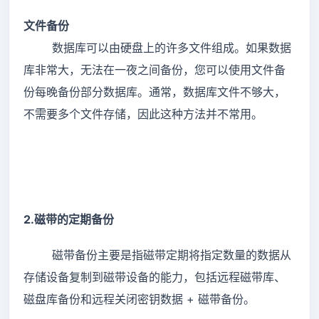
文件备份
数据库可以由硬盘上的许多文件组成。如果数据
库非常大，无法在一夜之间备份，您可以使用文件备
份每晚备份部分数据库。通常，数据库文件不够大，
不需要多个文件存储，因此这种方法并不常用。
2.磁带的定期备份
磁带备份主要是指磁带定期将指定数量的数据从
存储设备复制到磁带设备的能力，包括远程磁带库、
磁盘库备份和远程关闭密钥数据 + 磁带备份。