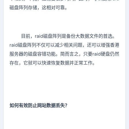
磁盘阵列存储，这相对可靠。
目前，raid磁盘阵列是备份大数据文件的首选。
raid磁盘阵列不仅可以减少相关问题，还可以增强香港
服务器的磁盘容错功能。简而言之，只要raid硬盘仍然
存在，它就可以快速恢复数据并正常工作。
如何有效防止网站数据丢失？