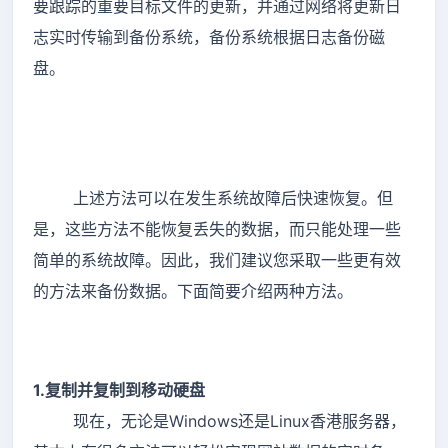
要跟踪的重要目标文件的更新，并通过网络将更新日
志实时传输到备份系统，备份系统根据日志备份磁
盘。
上述方法可以在发生系统故障后快速恢复。但
是，这些方法不能恢复丢失的数据，而只能处理一些
简单的系统故障。因此，我们建议您采取一些更有效
的方法来备份数据。下面简要介绍两种方法。
1.复制并复制到移动硬盘
现在，无论是Windows还是Linux香港服务器，