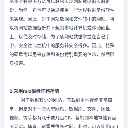
基本上有很多方法可以轻松实现网站数据的实时备
份，当然，它也可以通过使用一些远程数据备份软件
来实现。因此，对于网站数据和文件较小的网站，可
以将网站数据备份并下载到本地计算机或移动硬盘
上，以便及时存储，为了使网站数据掌握在自己手
中，安全性比主机中的服务器安全得多。因此，特殊
的硬盘可以用来存储和备份特别重要的信息，然后随
身携带。
2.采用raid磁盘阵列存储
对于数据较少的网站，下载到本地存储非常简
单，但是对于一些大型网站、数据库、文件、图像、
视频，等等都有几十或几百GB。复制到本地存储有点
不现实。毕竟，这需要很多时间。此时，可以使用raid