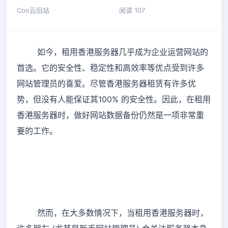
Coo云旧站
阅读 107
如今，租用香港服务器几乎成为企业运营网站的
首选。它的安全性、稳定性和高效率等优点受到许多
网站管理员的喜爱。尽管香港服务器租赁有许多优
势，但没有人能保证其100% 的安全性。因此，在租用
香港服务器时，做好网站数据备份仍然是一项非常重
要的工作。
然而，在大多数情况下，当租用香港服务器时，