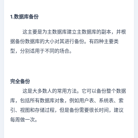
1.数据库备份
这主要是为主数据库建立主数据库的副本，并根
据备份数据库的大小对其进行备份。有四种主要类
型，分别适用于不同的场合。
完全备份
这是大多数人的常用方法。它可以备份整个数据
库，包括所有数据库对象，例如用户表、系统表、索
引、视图和存储过程，但是备份需要很长时间，建议
每周做一次。