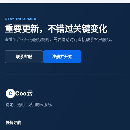
STAY INFORMED
重要更新，不错过关键变化
查看平台公告与服务规则，需要协助时可直接联系客户服务。
联系客服
注册并开始
Coo云
C
稳定、透明、好用的云服务。
快捷导航