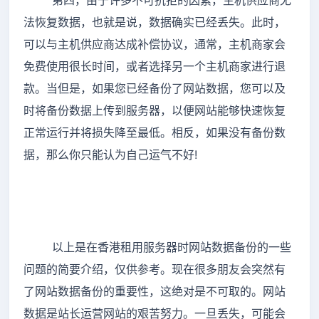
第四，由于许多不可抗拒的因素，主机供应商无
法恢复数据，也就是说，数据确实已经丢失。此时，
可以与主机供应商达成补偿协议，通常，主机商家会
免费使用很长时间，或者选择另一个主机商家进行退
款。当但是，如果您已经备份了网站数据，您可以及
时将备份数据上传到服务器，以便网站能够快速恢复
正常运行并将损失降至最低。相反，如果没有备份数
据，那么你只能认为自己运气不好!
以上是在香港租用服务器时网站数据备份的一些
问题的简要介绍，仅供参考。现在很多朋友会突然有
了网站数据备份的重要性，这绝对是不可取的。网站
数据是站长运营网站的艰苦努力。一旦丢失，可能会