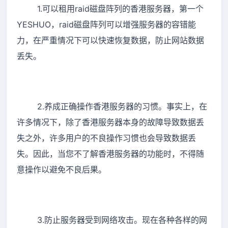
1.可以租用raid磁盘阵列的香港服务器，第一个
YESHUO，raid磁盘阵列可以增强服务器的容错能
力，在严重情况下可以快速恢复数据，防止网站数据
丢失。
2.养成正确操作香港服务器的习惯。事实上，在
许多情况下，除了香港服务器本身的故障导致数据丢
失之外，许多用户的不良操作习惯也会导致数据丢
失。因此，当您不了解香港服务器的功能时，不得随
意操作以避免不良后果。
3.防止服务器受到网络攻击。现在各种各样的网