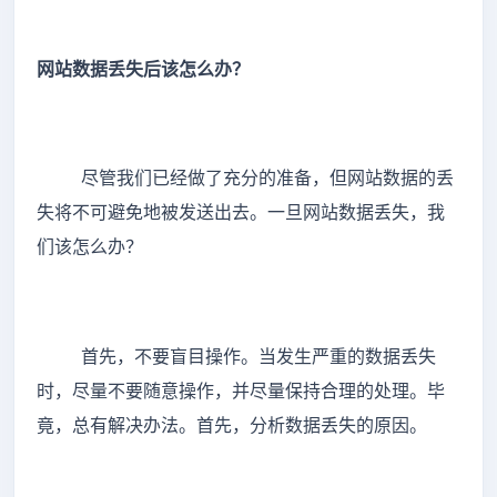
网站数据丢失后该怎么办？
尽管我们已经做了充分的准备，但网站数据的丢
失将不可避免地被发送出去。一旦网站数据丢失，我
们该怎么办？
首先，不要盲目操作。当发生严重的数据丢失
时，尽量不要随意操作，并尽量保持合理的处理。毕
竟，总有解决办法。首先，分析数据丢失的原因。