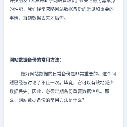
许多朋友 (尤其是新手网站管理员) 会关注服务器本身
的性能，我们经常忽略网站数据备份的常见和重要的
事情，直到数据丢失才后悔。
网站数据备份的常用方法：
做好网站数据的日常备份是非常重要的。这个问
题已经被讨论了不止一次。毕竟，它可以有效地减少
数据丢失。因此，必须定期备份重要数据信息。那
么，网站数据备份的常用方法是什么？