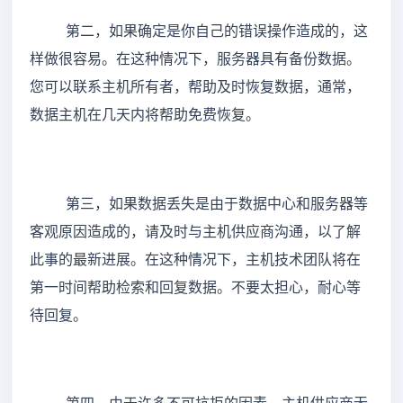
第二，如果确定是你自己的错误操作造成的，这
样做很容易。在这种情况下，服务器具有备份数据。
您可以联系主机所有者，帮助及时恢复数据，通常，
数据主机在几天内将帮助免费恢复。
第三，如果数据丢失是由于数据中心和服务器等
客观原因造成的，请及时与主机供应商沟通，以了解
此事的最新进展。在这种情况下，主机技术团队将在
第一时间帮助检索和回复数据。不要太担心，耐心等
待回复。