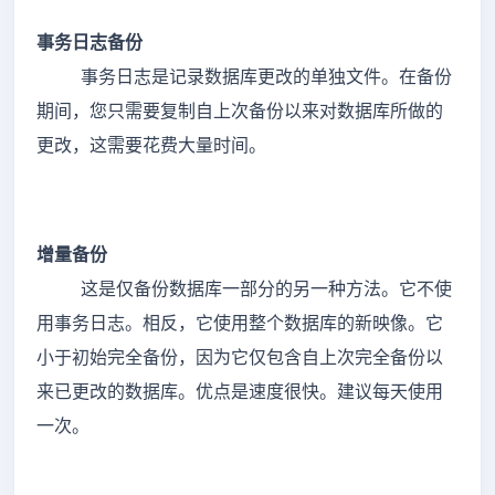
事务日志备份
事务日志是记录数据库更改的单独文件。在备份
期间，您只需要复制自上次备份以来对数据库所做的
更改，这需要花费大量时间。
增量备份
这是仅备份数据库一部分的另一种方法。它不使
用事务日志。相反，它使用整个数据库的新映像。它
小于初始完全备份，因为它仅包含自上次完全备份以
来已更改的数据库。优点是速度很快。建议每天使用
一次。