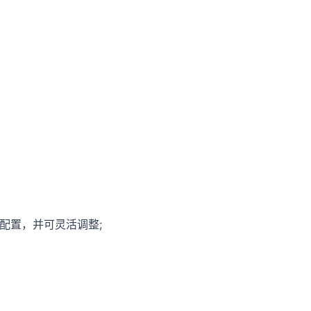
配置，并可灵活调整;