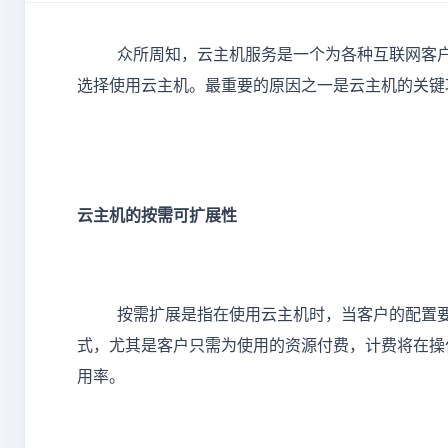
众所周知，云主机服务是一个为各种互联网客户提
选择使用云主机。最重要的原因之一是云主机的关键
云主机的按需可扩展性
按需扩展是指在使用云主机时，当客户的配置
式，尤其是客户只需为使用的资源付费，计费将在操
用率。