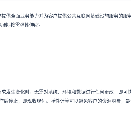
供全面业务能力并为客户提供公共互联网基础设施服务的服务
功能-按需弹性伸缩。
要求发生变化时，无需对系统、环境和数据进行任何更改，即可
作后停止，即现收现付。弹性计算可以避免客户的资源浪费，最