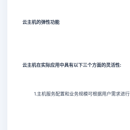
云主机的弹性功能
云主机在实际应用中具有以下三个方面的灵活性:
1.主机服务配置和业务规模可根据用户需求进行