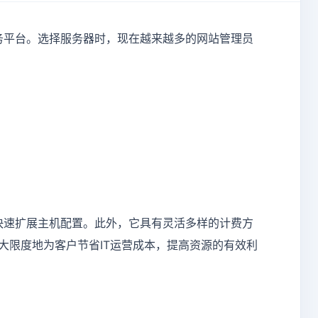
平台。选择服务器时，现在越来越多的网站管理员
快速扩展主机配置。此外，它具有灵活多样的计费方
大限度地为客户节省IT运营成本，提高资源的有效利