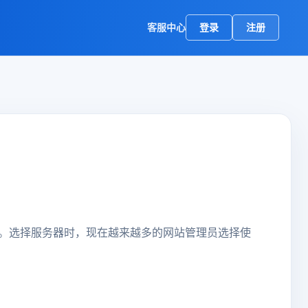
客服中心
登录
注册
。选择服务器时，现在越来越多的网站管理员选择使