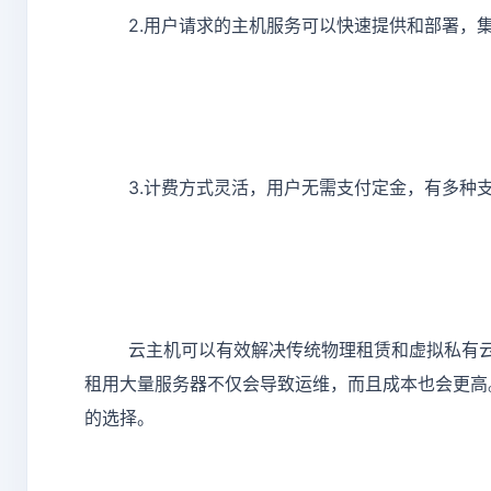
2.用户请求的主机服务可以快速提供和部署，集
3.计费方式灵活，用户无需支付定金，有多种
云主机可以有效解决传统物理租赁和虚拟私有
租用大量服务器不仅会导致运维，而且成本也会更高
的选择。