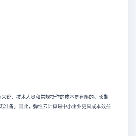
业来说，技术人员和常规操作的成本是有限的。长期
无准备。因此，弹性云计算是中小企业更具成本效益