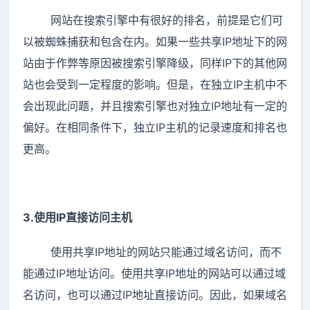
网站在搜索引擎中有很好的排名，前提是它们可
以被蜘蛛捕获和包含在内。如果一些共享IP地址下的网
站由于作弊等原因被搜索引擎降级，同样IP下的其他网
站也会受到一定程度的影响。但是，在独立IP主机中不
会出现此问题，并且搜索引擎也对独立IP地址有一定的
偏好。在相同条件下，独立IP主机的记录速度和排名也
更高。
3.使用IP直接访问主机
使用共享IP地址的网站只能通过域名访问，而不
能通过IP地址访问。使用共享IP地址的网站可以通过域
名访问，也可以通过IP地址直接访问。因此，如果域名