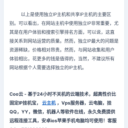
以上是使用独立IP主机和共享IP主机的主要区
别。可以看出，在网站主机中使用独立IP非常重要，尤
其是在用户体验和搜索引擎排名方面，可以说，这直
接关系到网站运营的质量。然而，独立IP最大的问题是
资源稀缺，价格相对昂贵。然而，与网站收集和用户
体验相比，花更多的钱是值得的，当然，不建议所有
网站根据个人需要选择独立的IP主机。
Coo云 - 基于24小时不关机的云端技术，超高性价比
固定IP挂机宝，
云主机
，Vps服务器，云电脑，挂
QQ，YY，微信，机器人等软件在线，永久免费提供
远程连接工具，安卓ios苹果手机电脑均可使用！客服