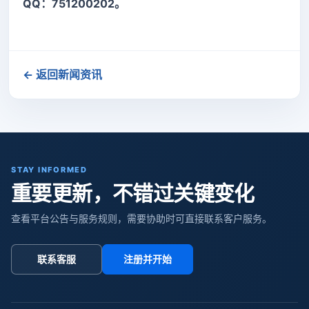
QQ：751200202。
← 返回新闻资讯
STAY INFORMED
重要更新，不错过关键变化
查看平台公告与服务规则，需要协助时可直接联系客户服务。
联系客服
注册并开始