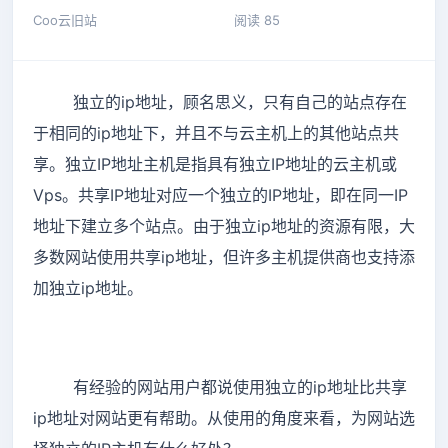
Coo云旧站
阅读 85
独立的ip地址，顾名思义，只有自己的站点存在
于相同的ip地址下，并且不与云主机上的其他站点共
享。独立IP地址主机是指具有独立IP地址的云主机或
Vps。共享IP地址对应一个独立的IP地址，即在同一IP
地址下建立多个站点。由于独立ip地址的资源有限，大
多数网站使用共享ip地址，但许多主机提供商也支持添
加独立ip地址。
有经验的网站用户都说使用独立的ip地址比共享
ip地址对网站更有帮助。从使用的角度来看，为网站选