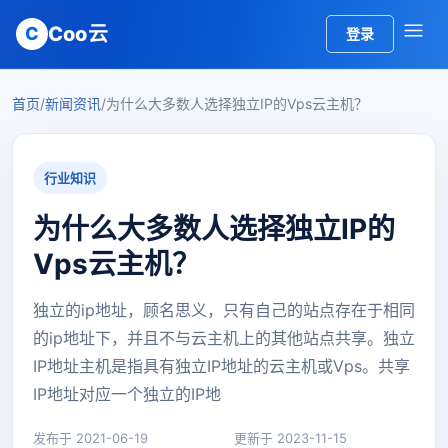
Coo云
C
登录
首页
/
新闻资讯
/
为什么大多数人选择独立IP的Vps云主机？
行业知识
为什么大多数人选择独立IP的
Vps云主机？
独立的ip地址，顾名思义，只有自己的站点存在于相同
的ip地址下，并且不与云主机上的其他站点共享。独立
IP地址主机是指具有独立IP地址的云主机或Vps。共享
IP地址对应一个独立的IP地
发布于 2021-06-19
更新于 2023-11-15