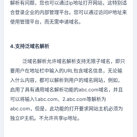
解析有问题，您也可以通过ip地址打开网站，这特别适
合登录企业的内部管理平台。您可以通过访问IP地址来
使用管理平台，而无需申请域名。
4.支持泛域名解析
泛域名解析允许域名解析支持无限子域名，即只
要用户在地址栏中输入的URL包含域名信息，无论输
入什么内容，都可以解析到用户的域名网站，例如，
启用了具有通用域名解析功能的abc.com域名，并且
可以将输入1.abc.com、2.abc.com等解析为
abc.com，但是，此功能的打开要求网站主机必须为
独立IP主机。不允许共享ip地址。