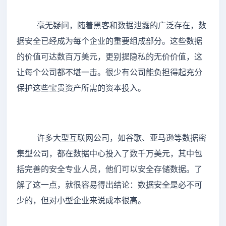
毫无疑问，随着黑客和数据泄露的广泛存在，数
据安全已经成为每个企业的重要组成部分。这些数据
的价值可达数百万美元，更别提隐私的无价价值，这
让每个公司都不堪一击。很少有公司能负担得起充分
保护这些宝贵资产所需的资本投入。
许多大型互联网公司，如谷歌、亚马逊等数据密
集型公司，都在数据中心投入了数千万美元，其中包
括完善的安全专业人员，他们可以安全存储数据。了
解了这一点，就很容易得出结论：数据安全是必不可
少的，但对小型企业来说成本很高。