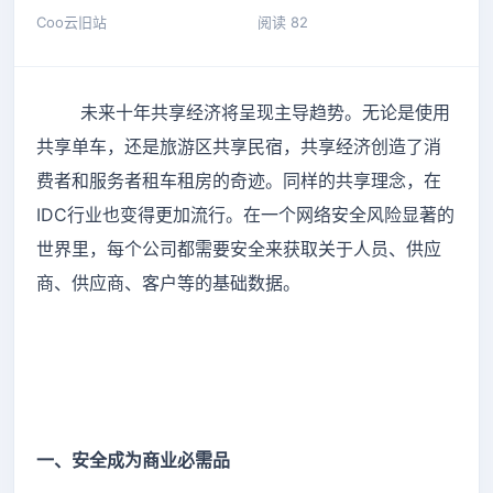
Coo云旧站
阅读 82
未来十年共享经济将呈现主导趋势。无论是使用
共享单车，还是旅游区共享民宿，共享经济创造了消
费者和服务者租车租房的奇迹。同样的共享理念，在
IDC行业也变得更加流行。在一个网络安全风险显著的
世界里，每个公司都需要安全来获取关于人员、供应
商、供应商、客户等的基础数据。
一、安全成为商业必需品