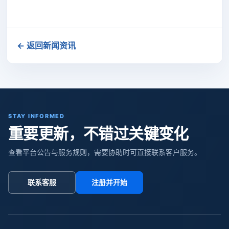
← 返回新闻资讯
STAY INFORMED
重要更新，不错过关键变化
查看平台公告与服务规则，需要协助时可直接联系客户服务。
联系客服
注册并开始