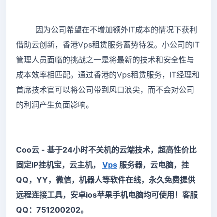
因为公司希望在不增加额外IT成本的情况下获利
借助云创新，香港Vps租赁服务蓄势待发。小公司的IT
管理人员面临的挑战之一是将最新的技术和安全性与
成本效率相匹配。通过香港的Vps租赁服务，IT经理和
首席技术官可以将公司带到风口浪尖，而不会对公司
的利润产生负面影响。
Coo云 - 基于24小时不关机的云端技术，超高性价比
固定IP挂机宝，云主机，
Vps
服务器，云电脑，挂
QQ，YY，微信，机器人等软件在线，永久免费提供
远程连接工具，安卓ios苹果手机电脑均可使用！客服
QQ：751200202。