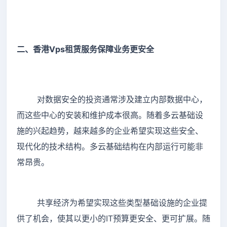
二、香港Vps租赁服务保障业务更安全
对数据安全的投资通常涉及建立内部数据中心，
而这些中心的安装和维护成本很高。随着多云基础设
施的兴起趋势，越来越多的企业希望实现这些安全、
现代化的技术结构。多云基础结构在内部运行可能非
常昂贵。
共享经济为希望实现这些类型基础设施的企业提
供了机会，使其以更小的IT预算更安全、更可扩展。随