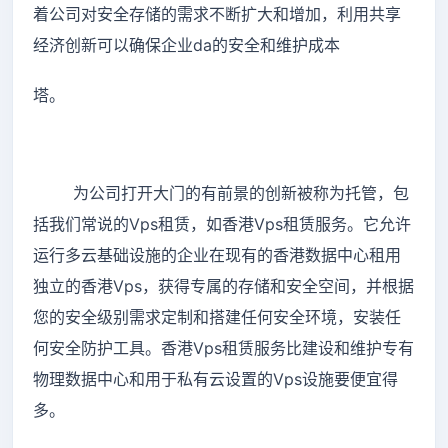
着公司对安全存储的需求不断扩大和增加，利用共享
经济创新可以确保企业da的安全和维护成本
塔。
为公司打开大门的有前景的创新被称为托管，包
括我们常说的Vps租赁，如香港Vps租赁服务。它允许
运行多云基础设施的企业在现有的香港数据中心租用
独立的香港Vps，获得专属的存储和安全空间，并根据
您的安全级别需求定制和搭建任何安全环境，安装任
何安全防护工具。香港Vps租赁服务比建设和维护专有
物理数据中心和用于私有云设置的Vps设施要便宜得
多。