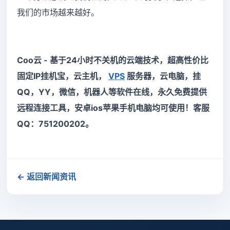
我们的市场越来越好。
Coo云 - 基于24小时不关机的云端技术，超高性价比
固定IP挂机宝，云主机，
VPS
服务器，云电脑，挂
QQ，YY，微信，机器人等软件在线，永久免费提供
远程连接工具，安卓ios苹果手机电脑均可使用！客服
QQ：751200202。
← 返回新闻资讯