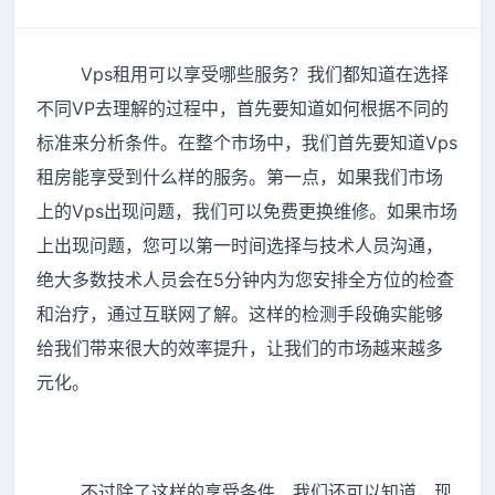
Vps租用可以享受哪些服务？我们都知道在选择
不同VP去理解的过程中，首先要知道如何根据不同的
标准来分析条件。在整个市场中，我们首先要知道Vps
租房能享受到什么样的服务。第一点，如果我们市场
上的Vps出现问题，我们可以免费更换维修。如果市场
上出现问题，您可以第一时间选择与技术人员沟通，
绝大多数技术人员会在5分钟内为您安排全方位的检查
和治疗，通过互联网了解。这样的检测手段确实能够
给我们带来很大的效率提升，让我们的市场越来越多
元化。
不过除了这样的享受条件，我们还可以知道，现