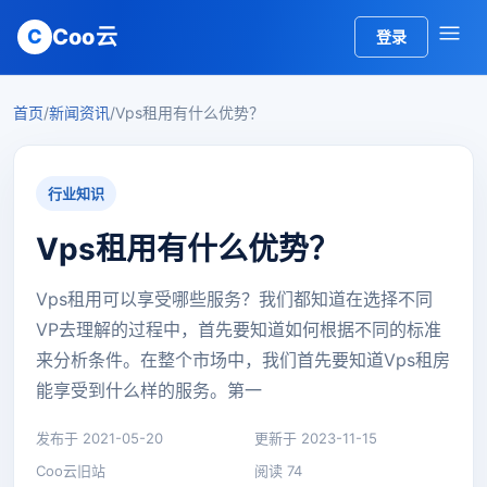
Coo云
C
登录
首页
/
新闻资讯
/
Vps租用有什么优势？
行业知识
Vps租用有什么优势？
Vps租用可以享受哪些服务？我们都知道在选择不同
VP去理解的过程中，首先要知道如何根据不同的标准
来分析条件。在整个市场中，我们首先要知道Vps租房
能享受到什么样的服务。第一
发布于 2021-05-20
更新于 2023-11-15
Coo云旧站
阅读 74