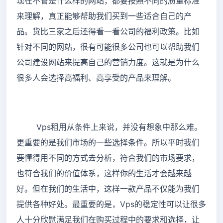
现在不管是什么样的网站，都要按照不同的质量标准
来理解，真正能够帮助我们买到一些适合自己的产
品。货比三家之后还得看一看公司的福利政策。比如
针对不同的网站，很有可能很多公司也可以帮助我们
公司建设网站来提高自己的营销力度。这就是为什么
很多人会选择高福利、高享受的产品来理解。
Vps租用从条件上来说，并没有想象中那么难。
更重要的是我们市场的一些选择条件。所以平时我们
要懂得用不同的方式去分析，符合我们的市场要求，
也符合我们的价值体系，这样你的生活才会越来越
好。但在我们的生活中，这样一款产品不仅能为我们
提供各种好处。最重要的是，Vps的稳定性可以让很多
人十分欣慰满足我们在购买过程中的要求和选择，让