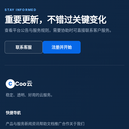
STAY INFORMED
重要更新，不错过关键变化
查看平台公告与服务规则，需要协助时可直接联系客户服务。
联系客服
注册并开始
Coo云
C
稳定、透明、好用的云服务。
快捷导航
产品与服务
新闻资讯
帮助文档
推广合作
关于我们