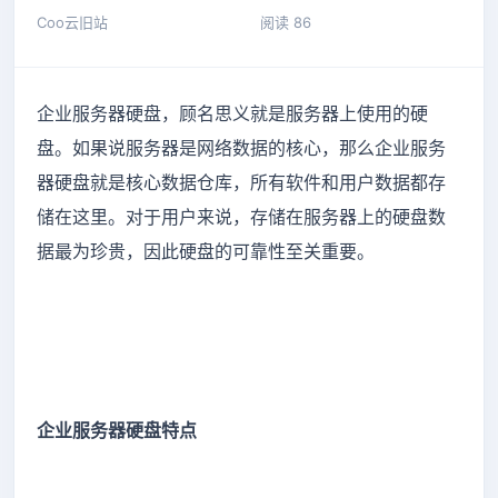
Coo云旧站
阅读 86
企业服务器硬盘，顾名思义就是服务器上使用的硬
盘。如果说服务器是网络数据的核心，那么企业服务
器硬盘就是核心数据仓库，所有软件和用户数据都存
储在这里。对于用户来说，存储在服务器上的硬盘数
据最为珍贵，因此硬盘的可靠性至关重要。
企业服务器硬盘特点