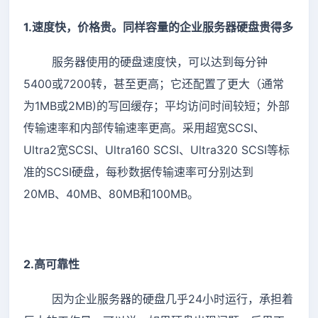
1.速度快，价格贵。同样容量的企业服务器硬盘贵得多
服务器使用的硬盘速度快，可以达到每分钟
5400或7200转，甚至更高；它还配置了更大（通常
为1MB或2MB)的写回缓存；平均访问时间较短；外部
传输速率和内部传输速率更高。采用超宽SCSI、
Ultra2宽SCSI、Ultra160 SCSI、Ultra320 SCSI等标
准的SCSI硬盘，每秒数据传输速率可分别达到
20MB、40MB、80MB和100MB。
2.高可靠性
因为企业服务器的硬盘几乎24小时运行，承担着