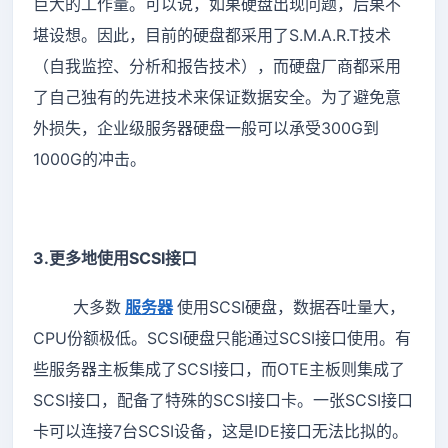
巨大的工作量。可以说，如果硬盘出现问题，后果不
堪设想。因此，目前的硬盘都采用了S.M.A.R.T技术
（自我监控、分析和报告技术），而硬盘厂商都采用
了自己独有的先进技术来保证数据安全。为了避免意
外损失，企业级服务器硬盘一般可以承受300G到
1000G的冲击。
3.更多地使用SCSI接口
大多数
服务器
使用SCSI硬盘，数据吞吐量大，
CPU份额极低。SCSI硬盘只能通过SCSI接口使用。有
些服务器主板集成了SCSI接口，而OTE主板则集成了
SCSI接口，配备了特殊的SCSI接口卡。一张SCSI接口
卡可以连接7台SCSI设备，这是IDE接口无法比拟的。