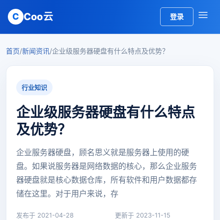
Coo云
C
登录
首页
/
新闻资讯
/
企业级服务器硬盘有什么特点及优势？
行业知识
企业级服务器硬盘有什么特点
及优势？
企业服务器硬盘，顾名思义就是服务器上使用的硬
盘。如果说服务器是网络数据的核心，那么企业服务
器硬盘就是核心数据仓库，所有软件和用户数据都存
储在这里。对于用户来说，存
发布于 2021-04-28
更新于 2023-11-15