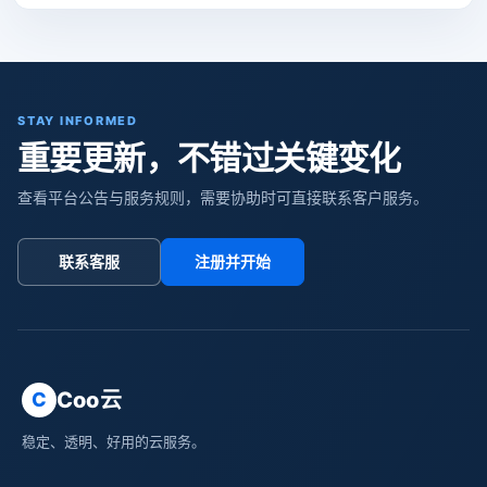
STAY INFORMED
重要更新，不错过关键变化
查看平台公告与服务规则，需要协助时可直接联系客户服务。
联系客服
注册并开始
Coo云
C
稳定、透明、好用的云服务。