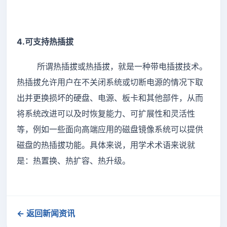
4.可支持热插拔
所谓热插拔或热插拔，就是一种带电插拔技术。
热插拔允许用户在不关闭系统或切断电源的情况下取
出并更换损坏的硬盘、电源、板卡和其他部件，从而
将系统改进可以及时恢复能力、可扩展性和灵活性
等，例如一些面向高端应用的磁盘镜像系统可以提供
磁盘的热插拔功能。具体来说，用学术术语来说就
是：热置换、热扩容、热升级。
← 返回新闻资讯