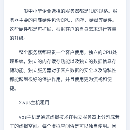
一般中小型企业选择的服务器都是1U的规格。服
务器主要的内部硬件包含CPU、内存、硬盘等硬件。
这些硬件都是可扩展，根据客户的自身需求进行容量
的升级。
整个服务器都是贵一个客户使用，独立的CPU处
理系统，独立的内存缓存功能以及独立的数据信息存
储功能。独立服务器对于客户数据的安全以及隐私性
都能起到很好的保护作用，并且使用更为流畅和便
捷。
2.vps主机租用
vps主机是通过虚拟技术在独立服务器上分割成若
干的虚拟空间。每个虚拟空间否是可以独自使用。因