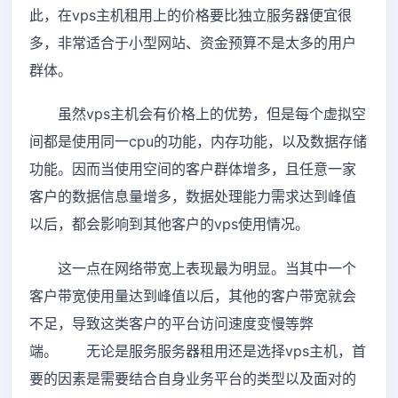
此，在vps主机租用上的价格要比独立服务器便宜很
多，非常适合于小型网站、资金预算不是太多的用户
群体。
虽然vps主机会有价格上的优势，但是每个虚拟空
间都是使用同一cpu的功能，内存功能，以及数据存储
功能。因而当使用空间的客户群体增多，且任意一家
客户的数据信息量增多，数据处理能力需求达到峰值
以后，都会影响到其他客户的vps使用情况。
这一点在网络带宽上表现最为明显。当其中一个
客户带宽使用量达到峰值以后，其他的客户带宽就会
不足，导致这类客户的平台访问速度变慢等弊
端。 无论是服务服务器租用还是选择vps主机，首
要的因素是需要结合自身业务平台的类型以及面对的