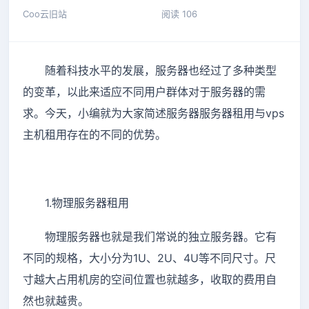
Coo云旧站
阅读 106
随着科技水平的发展，服务器也经过了多种类型
的变革，以此来适应不同用户群体对于服务器的需
求。今天，小编就为大家简述服务器服务器租用与vps
主机租用存在的不同的优势。
1.物理服务器租用
物理服务器也就是我们常说的独立服务器。它有
不同的规格，大小分为1U、2U、4U等不同尺寸。尺
寸越大占用机房的空间位置也就越多，收取的费用自
然也就越贵。