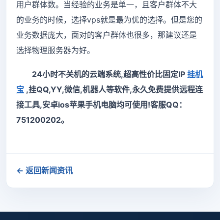
用户群体数。当经验的业务是单一，且客户群体不大
的业务的时候，选择vps就是最为优的选择。但是您的
业务数据庞大，面对的客户群体也很多，那建议还是
选择物理服务器为好。
24小时不关机的云端系统,超高性价比固定IP
挂机
宝
,挂QQ,YY,微信,机器人等软件,永久免费提供远程连
接工具,安卓ios苹果手机电脑均可使用!客服QQ：
751200202。
← 返回新闻资讯