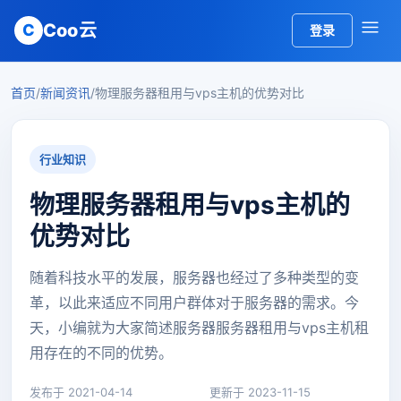
Coo云
C
登录
首页
/
新闻资讯
/
物理服务器租用与vps主机的优势对比
行业知识
物理服务器租用与vps主机的
优势对比
随着科技水平的发展，服务器也经过了多种类型的变
革，以此来适应不同用户群体对于服务器的需求。今
天，小编就为大家简述服务器服务器租用与vps主机租
用存在的不同的优势。
发布于 2021-04-14
更新于 2023-11-15