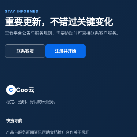
STAY INFORMED
重要更新，不错过关键变化
查看平台公告与服务规则，需要协助时可直接联系客户服务。
联系客服
注册并开始
Coo云
C
稳定、透明、好用的云服务。
快捷导航
产品与服务
新闻资讯
帮助文档
推广合作
关于我们