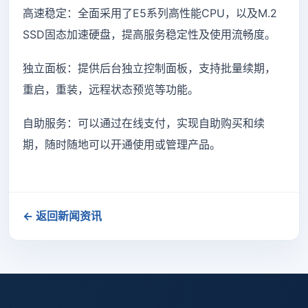
高速稳定：全面采用了E5系列高性能CPU，以及M.2
SSD固态加速硬盘，提高服务稳定性及使用流畅度。
独立面板：提供后台独立控制面板，支持批量续期，
重启，重装，远程状态预览等功能。
自助服务：可以通过在线支付，实现自助购买和续
期，随时随地可以开通使用或管理产品。
← 返回新闻资讯