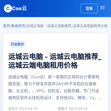
Coo云
C
登录
首页
/
新闻资讯
/
运城云电脑 - 运城云电脑推荐_运城云端电脑租用价格
行业知识
运城云电脑 - 运城云电脑推荐_
运城云端电脑租用价格
运城云电脑（Coo云）是一家国内正规的云计算架构
服务商，致力于研发并提供24小时不关机的云端电
脑，云主机，，VPS，挂机宝，云服务器。专门为运
城地区软件云挂机而设计，支持挂QQ，微信，Yy，…
发布于 2023-04-25
更新于 2023-04-25