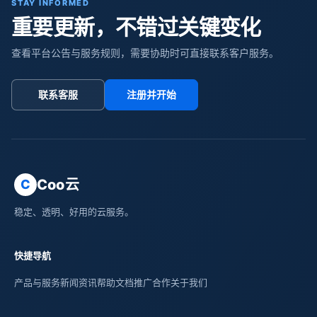
STAY INFORMED
重要更新，不错过关键变化
查看平台公告与服务规则，需要协助时可直接联系客户服务。
联系客服
注册并开始
Coo云
C
稳定、透明、好用的云服务。
快捷导航
产品与服务
新闻资讯
帮助文档
推广合作
关于我们