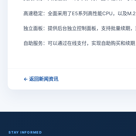
高速稳定：全面采用了E5系列高性能CPU，以及M.
独立面板：提供后台独立控制面板，支持批量续期，
自助服务：可以通过在线支付，实现自助购买和续期
← 返回新闻资讯
STAY INFORMED