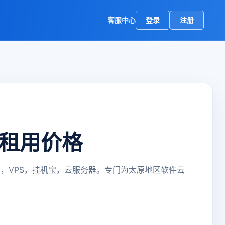
客服中心
登录
注册
脑租用价格
，VPS，挂机宝，云服务器。专门为太原地区软件云