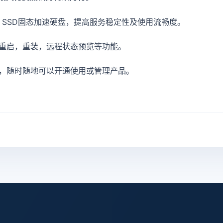
2 SSD固态加速硬盘，提高服务稳定性及使用流畅度。
重启，重装，远程状态预览等功能。
，随时随地可以开通使用或管理产品。