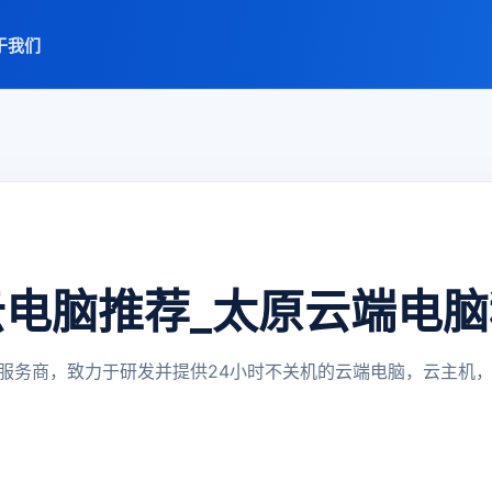
于我们
原云电脑推荐_太原云端电
服务商，致力于研发并提供24小时不关机的云端电脑，云主机，