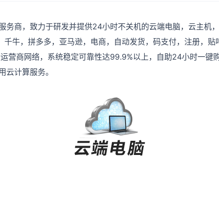
服务商，致力于研发并提供24小时不关机的
云端电脑，云主机
，千牛，拼多多，亚马逊，电商，自动发货，码支付，注册，贴吧
运营商网络，系统稳定可靠性达99.9%以上，自助24小时一
用云计算服务。