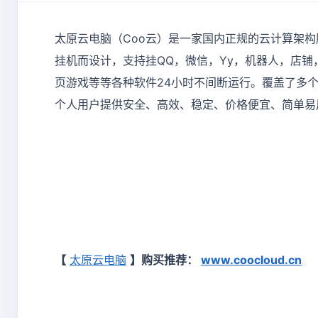
太原云电脑（Coo云）是一家国内正规的云计算架构
挂机而设计，支持挂QQ，微信，Yy，机器人，店铺
页游戏等等各种软件24小时不间断运行。覆盖了多个
个人用户提供安全、高效、稳定、价格便宜、简单易
【
太原云电脑
】
购买推荐：
www.coocloud.cn