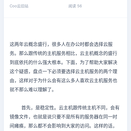
Coo云旧站
阅读 56
这两年云概念盛行，很多人在办公时都会选择云服
务。那么跟传统的主机服务相比，云主机概念的盛行
到底依托的什么强大根本。下面，为了帮助大家解决
这个疑惑，盘点一下必须要选择云主机服务的两个理
由，这样对于为什么会有这么多人喜欢云主机服务也
就不那么难以理解了。
首先，是稳定性。云主机跟传统主机不同，会有
镜像文件，也就是说只要不是所有的服务器在同一时
间瘫痪，那么都不会影响到大家的访问。这样的话，