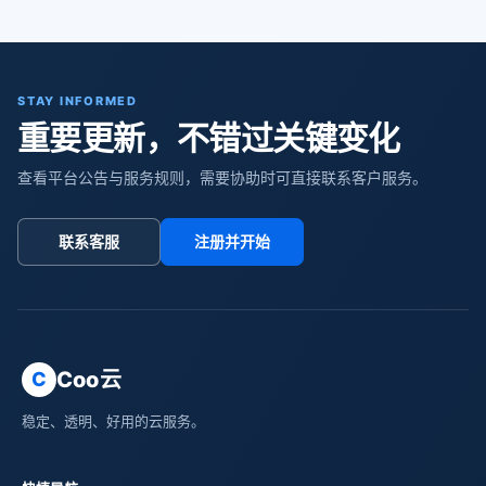
STAY INFORMED
重要更新，不错过关键变化
查看平台公告与服务规则，需要协助时可直接联系客户服务。
联系客服
注册并开始
Coo云
C
稳定、透明、好用的云服务。