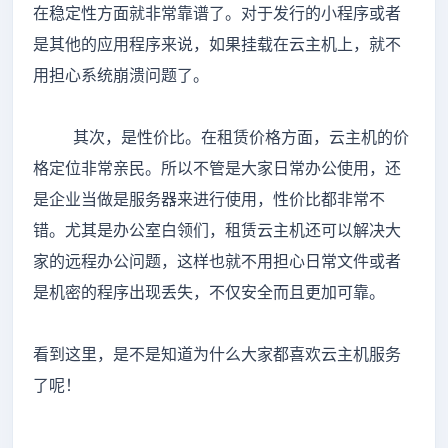
在稳定性方面就非常靠谱了。对于发行的小程序或者
是其他的应用程序来说，如果挂载在云主机上，就不
用担心系统崩溃问题了。
其次，是性价比。在租赁价格方面，云主机的价
格定位非常亲民。所以不管是大家日常办公使用，还
是企业当做是服务器来进行使用，性价比都非常不
错。尤其是办公室白领们，租赁云主机还可以解决大
家的远程办公问题，这样也就不用担心日常文件或者
是机密的程序出现丢失，不仅安全而且更加可靠。
看到这里，是不是知道为什么大家都喜欢云主机服务
了呢！