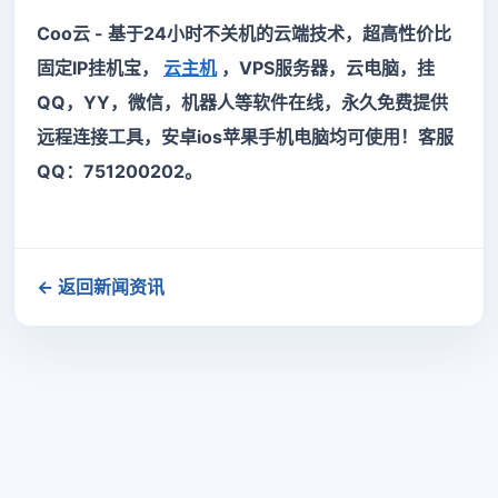
Coo云 - 基于24小时不关机的云端技术，超高性价比
固定IP挂机宝，
云主机
，VPS服务器，云电脑，挂
QQ，YY，微信，机器人等软件在线，永久免费提供
远程连接工具，安卓ios苹果手机电脑均可使用！客服
QQ：751200202。
← 返回新闻资讯