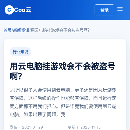
Coo云
C
登录
首页
/
新闻资讯
/
用云电脑挂游戏会不会被盗号啊？
行业知识
用云电脑挂游戏会不会被盗号
啊？
之所以很多人会使用到云电脑，更多还是因为玩游戏
有保障，这样后续的操作也能够有保障，而且运行速
度方面都不用我们担心。但是毕竟我们要使用到云端
电脑，如果出现了问题，我
发布于 2021-01-29
更新于 2023-11-15