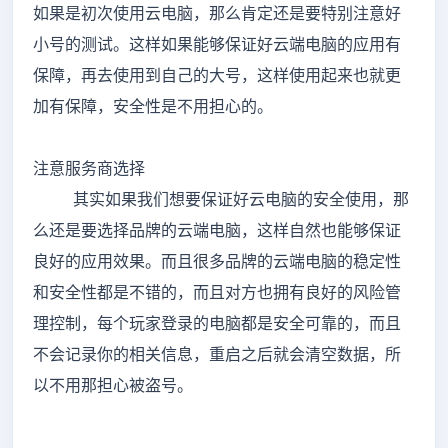
如果是初次使用云电脑，那么肯定还是要特别注意好
小号的测试。这样如果能够保证好云端电脑的应用有
保障，再去使用到自己的大号，这样使用起来也就更
加有保障，安全性是不用担心的。
注意服务商选择
其实如果我们想要保证好云电脑的安全使用，那
么还是要选择品牌的云端电脑，这样自然也能够保证
良好的应用效果。而且很多品牌的云端电脑的稳定性
和安全性都是不错的，而且对方也拥有良好的风险管
理控制，每个玩家登录的电脑都是安全可靠的，而且
不会记录你的相关信息，重启之后就会清空数据，所
以不用那担心被盗号。