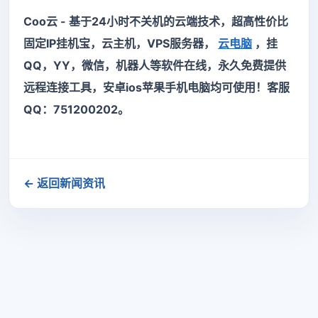
Coo云 - 基于24小时不关机的云端技术，超高性价比
固定IP挂机宝，云主机，VPS服务器，
云电脑
，挂
QQ，YY，微信，机器人等软件在线，永久免费提供
远程连接工具，安卓ios苹果手机电脑均可使用！客服
QQ：751200202。
← 返回新闻资讯