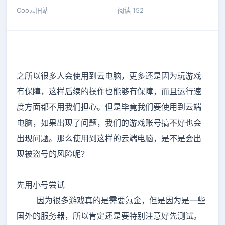
Coo云旧站
阅读 152
之所以很多人会使用到云电脑，更多还是因为玩游戏
有保障，这样后续的操作也能够有保障，而且运行速
度方面都不用我们担心。但是毕竟我们要使用到云端
电脑，如果出现了问题，我们的游戏账号搞不好也会
出现问题。那么使用到这样的云端电脑，是不是会出
现被盗号的风险呢？
先用小号尝试
因为很多游戏真的是需要氪金，但是因为是一些
国外的服务器，所以肯定还是要特别注意好先测试。