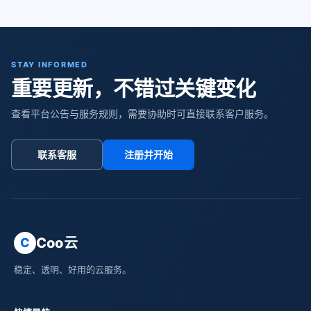
STAY INFORMED
重要更新，不错过关键变化
查看平台公告与服务规则，需要协助时可直接联系客户服务。
联系客服
注册并开始
Coo云
C
稳定、透明、好用的云服务。