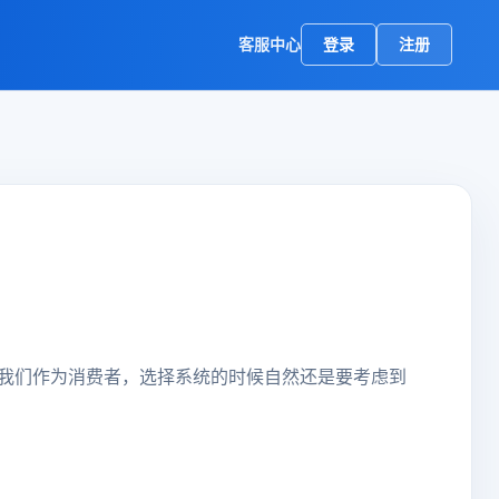
客服中心
登录
注册
我们作为消费者，选择系统的时候自然还是要考虑到