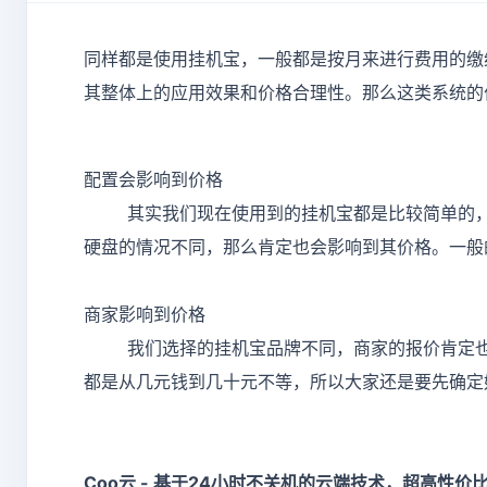
同样都是使用挂机宝，一般都是按月来进行费用的缴
其整体上的应用效果和价格合理性。那么这类系统的
配置会影响到价格
其实我们现在使用到的挂机宝都是比较简单的，配
硬盘的情况不同，那么肯定也会影响到其价格。一般的
商家影响到价格
我们选择的挂机宝品牌不同，商家的报价肯定
都是从几元钱到几十元不等，所以大家还是要先确定
Coo云 - 基于24小时不关机的云端技术，超高性价比