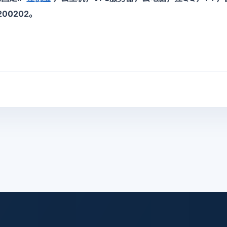
00202。