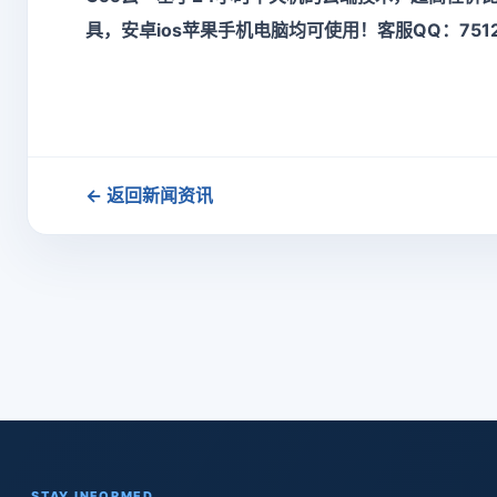
具，安卓ios苹果手机电脑均可使用！客服QQ：7512
← 返回新闻资讯
STAY INFORMED