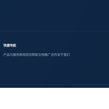
快捷导航
产品与服务
新闻资讯
帮助文档
推广合作
关于我们
福建
江西
山东