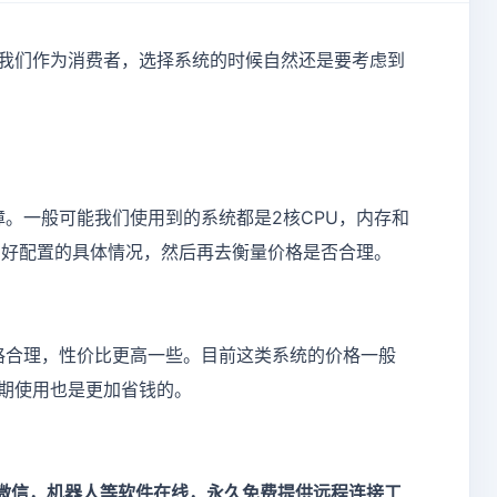
我们作为消费者，选择系统的时候自然还是要考虑到
一般可能我们使用到的系统都是2核CPU，内存和
意好配置的具体情况，然后再去衡量价格是否合理。
格合理，性价比更高一些。目前这类系统的价格一般
期使用也是更加省钱的。
，微信，机器人等软件在线，永久免费提供远程连接工