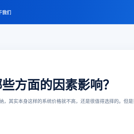
于我们
哪些方面的因素影响？
纳，其实本身这样的系统价格就不高，还是很值得选择的。但是