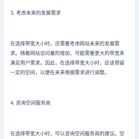
3. 考虑未来的发展需求
在选择带宽大小时，还需要考虑网站未来的发展需
求。随着网站访问量的增加，可能需要更大的带宽来
满足用户需求。因此，在选择带宽大小时，应该预留
一定的空间，以便在未来根据需求进行调整。
4. 咨询空间服务商
在选择带宽大小时，可以咨询空间服务商的建议。空