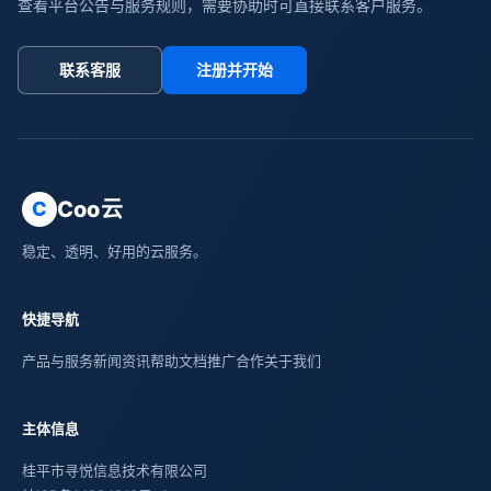
查看平台公告与服务规则，需要协助时可直接联系客户服务。
联系客服
注册并开始
Coo云
C
稳定、透明、好用的云服务。
快捷导航
产品与服务
新闻资讯
帮助文档
推广合作
关于我们
主体信息
桂平市寻悦信息技术有限公司