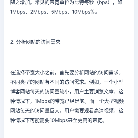
随之增加。常见的带宽单位为比特每秒（bps），如
1Mbps、2Mbps、5Mbps、10Mbps等。
2. 分析网站的访问需求
在选择带宽大小之前，首先要分析网站的访问需求。
不同类型的网站有不同的访问需求。例如，一个小型
博客网站每天的访问量较小，用户主要浏览文章，这
种情况下，1Mbps的带宽已经足够。而一个大型视频
网站每天的访问量巨大，用户需要观看高清视频，这
种情况下可能需要10Mbps甚至更高的带宽。