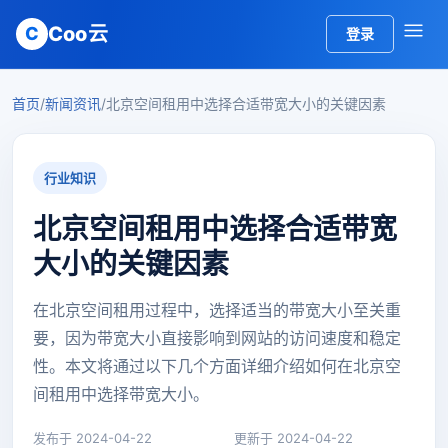
Coo云
C
登录
首页
/
新闻资讯
/
北京空间租用中选择合适带宽大小的关键因素
行业知识
北京空间租用中选择合适带宽
大小的关键因素
在北京空间租用过程中，选择适当的带宽大小至关重
要，因为带宽大小直接影响到网站的访问速度和稳定
性。本文将通过以下几个方面详细介绍如何在北京空
间租用中选择带宽大小。
发布于 2024-04-22
更新于 2024-04-22