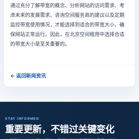
通过充分了解带宽的概念、分析网站的访问需求、考
虑未来的发展需求、咨询空间服务商的建议以及定期
监控带宽使用情况，才能选择到适合的带宽大小，确
保网站正常运行。因此，在北京空间租用中选择合适
的带宽大小是至关重要的。
← 返回新闻资讯
STAY INFORMED
重要更新，不错过关键变化