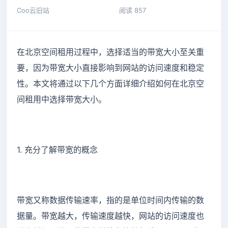
Coo云旧站
阅读 857
在北京空间租用过程中，选择适当的带宽大小至关重
要，因为带宽大小直接影响到网站的访问速度和稳定
性。本文将通过以下几个方面详细介绍如何在北京空
间租用中选择带宽大小。
1. 充分了解带宽的概念
带宽又称数据传输速率，指的是单位时间内传输的数
据量。带宽越大，传输速度越快，网站的访问速度也