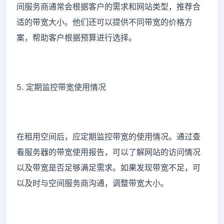
间服务商通常会根据客户的需求和网站类型，推荐合
适的带宽大小。他们还可以提供不同带宽的价格方
案，帮助客户根据预算进行选择。
5. 定期监控带宽使用情况
在租用空间后，应定期监控带宽的使用情况。通过查
看服务器的带宽使用报告，可以了解网站的访问情况
以及带宽是否足够满足需求。如果发现带宽不足，可
以及时与空间服务商沟通，调整带宽大小。