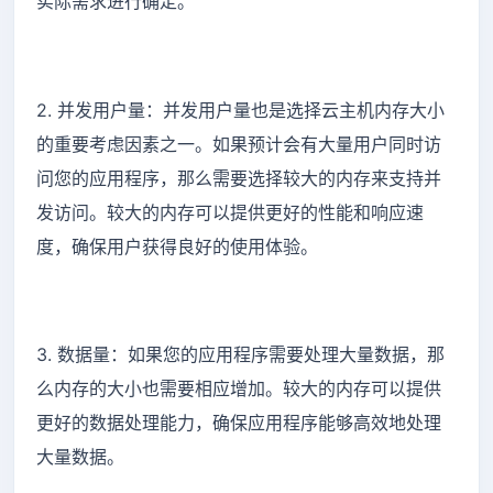
实际需求进行确定。
2. 并发用户量：并发用户量也是选择云主机内存大小
的重要考虑因素之一。如果预计会有大量用户同时访
问您的应用程序，那么需要选择较大的内存来支持并
发访问。较大的内存可以提供更好的性能和响应速
度，确保用户获得良好的使用体验。
3. 数据量：如果您的应用程序需要处理大量数据，那
么内存的大小也需要相应增加。较大的内存可以提供
更好的数据处理能力，确保应用程序能够高效地处理
大量数据。