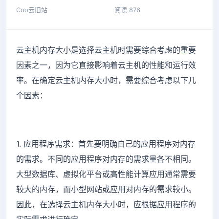
Coo云旧站
阅读 876
云主机内存大小是选择云主机时需要综合考虑的重要
因素之一，因为它直接影响着云主机的性能和运行效
率。在确定云主机内存大小时，需要综合考虑以下几
个因素：
1. 应用程序需求：首先要明确自己的应用程序对内存
的需求。不同的应用程序对内存的需求量各不相同。
大型数据库、虚拟化平台或高性能计算应用通常需要
较大的内存，而小型网站或应用对内存的需求较小。
因此，在选择云主机内存大小时，应根据应用程序的