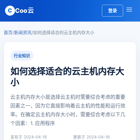
Coo云
C
登录
首页
/
新闻资讯
/
如何选择适合的云主机内存大小
行业知识
如何选择适合的云主机内存大
小
云主机内存大小是选择云主机时需要综合考虑的重要
因素之一，因为它直接影响着云主机的性能和运行效
率。在确定云主机内存大小时，需要综合考虑以下几
个因素：1. 应用程序
发布于 2024-04-16
更新于 2024-04-16