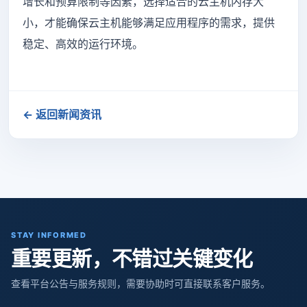
增长和预算限制等因素，选择适合的云主机内存大
小，才能确保云主机能够满足应用程序的需求，提供
稳定、高效的运行环境。
← 返回新闻资讯
STAY INFORMED
重要更新，不错过关键变化
查看平台公告与服务规则，需要协助时可直接联系客户服务。