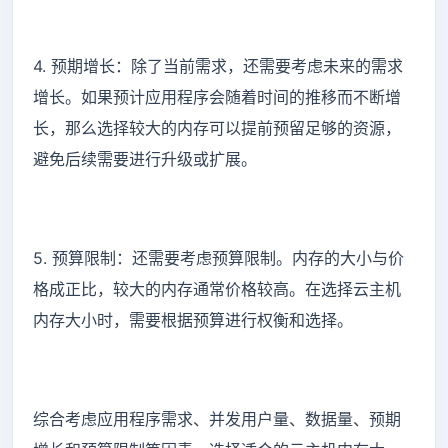
4. 预期增长：除了当前需求，还需要考虑未来的需求
增长。如果预计应用程序会随着时间的推移而不断增
长，那么选择较大的内存可以提前预留足够的资源，
避免后续需要进行升级或扩展。
5. 预算限制：还需要考虑预算限制。内存的大小与价
格成正比，较大的内存通常价格较高。在选择云主机
内存大小时，需要根据预算进行权衡和选择。
综合考虑应用程序需求、并发用户量、数据量、预期