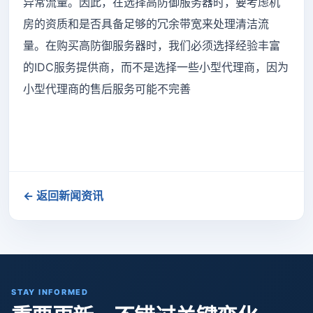
异常流量。因此，在选择高防御服务器时，要考虑机
房的资质和是否具备足够的冗余带宽来处理清洁流
量。在购买高防御服务器时，我们必须选择经验丰富
的IDC服务提供商，而不是选择一些小型代理商，因为
小型代理商的售后服务可能不完善
← 返回新闻资讯
STAY INFORMED