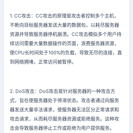
1. CC攻击：CC攻击的原理是攻击者控制多个主机，
不断向目标服务器发送大量的数据包，以耗尽服务器
资源并导致服务器停机崩溃。CC攻击模拟多个用户持
续访问需要大量数据操作的页面，浪费服务器资源，
使CPU长时间处于100%的负载，导致无尽的连接，直
到网络拥堵，正常访问被暂停。
2. DoS攻击：DoS攻击是针对服务器的一种攻击方
式，旨在使服务器处于停滞状态。攻击者通过向服务
器发送大量非法请求，使服务器无法区分正常请求和
攻击请求，从而耗尽服务器资源或拒绝服务。这种攻
击会导致服务器停止工作或拒绝为用户提供服务。