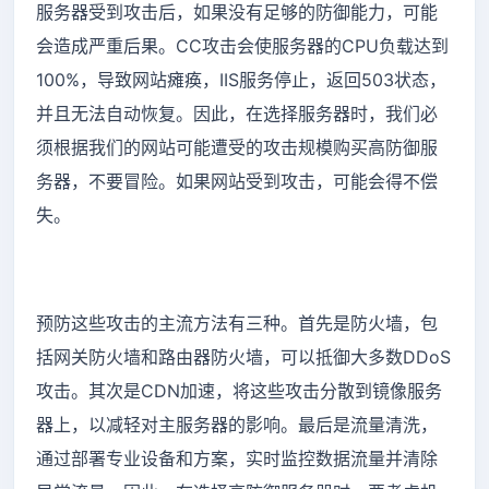
服务器受到攻击后，如果没有足够的防御能力，可能
会造成严重后果。CC攻击会使服务器的CPU负载达到
100%，导致网站瘫痪，IIS服务停止，返回503状态，
并且无法自动恢复。因此，在选择服务器时，我们必
须根据我们的网站可能遭受的攻击规模购买高防御服
务器，不要冒险。如果网站受到攻击，可能会得不偿
失。
预防这些攻击的主流方法有三种。首先是防火墙，包
括网关防火墙和路由器防火墙，可以抵御大多数DDoS
攻击。其次是CDN加速，将这些攻击分散到镜像服务
器上，以减轻对主服务器的影响。最后是流量清洗，
通过部署专业设备和方案，实时监控数据流量并清除