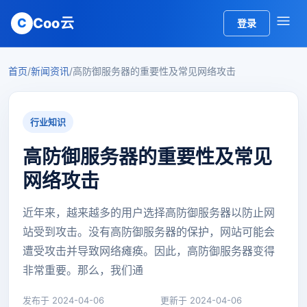
Coo云
C
登录
首页
/
新闻资讯
/
高防御服务器的重要性及常见网络攻击
行业知识
高防御服务器的重要性及常见
网络攻击
近年来，越来越多的用户选择高防御服务器以防止网
站受到攻击。没有高防御服务器的保护，网站可能会
遭受攻击并导致网络瘫痪。因此，高防御服务器变得
非常重要。那么，我们通
发布于 2024-04-06
更新于 2024-04-06