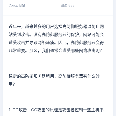
Coo云旧站
阅读 888
近年来，越来越多的用户选择高防御服务器以防止网
站受到攻击。没有高防御服务器的保护，网站可能会
遭受攻击并导致网络瘫痪。因此，高防御服务器变得
非常重要。那么，我们通常会遭受哪些网络攻击呢？
稳定的高防御服务器租用，高防御服务器有什么妙
用？
1. CC攻击：CC攻击的原理是攻击者控制一些主机不