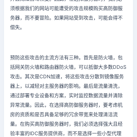
须根据我们的网站可能遭受的攻击规模购买高防御服
务器，而不要冒险。如果网站受到攻击，可能会得不
偿失。
预防这些攻击的主流方法有三种。首先是防火墙，包
括网关防火墙和路由器防火墙，可以抵御大多数DDoS
攻击。其次是CDN加速，将这些攻击分散到镜像服务
器上，以减轻对主服务器的影响。最后是流量清洗，
通过部署专业设备和方案，实时监控数据流量并清除
异常流量。因此，在选择高防御服务器时，要考虑机
房的资质和是否具备足够的冗余带宽来处理清洁流
量。在购买高防御服务器时，我们必须选择强大且经
验丰富的IDC服务提供商，而不是选择一些小型代理