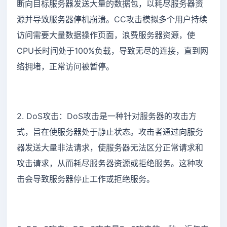
断向目标服务器发送大量的数据包，以耗尽服务器资
源并导致服务器停机崩溃。CC攻击模拟多个用户持续
访问需要大量数据操作页面，浪费服务器资源，使
CPU长时间处于100%负载，导致无尽的连接，直到网
络拥堵，正常访问被暂停。
2. DoS攻击：DoS攻击是一种针对服务器的攻击方
式，旨在使服务器处于静止状态。攻击者通过向服务
器发送大量非法请求，使服务器无法区分正常请求和
攻击请求，从而耗尽服务器资源或拒绝服务。这种攻
击会导致服务器停止工作或拒绝服务。