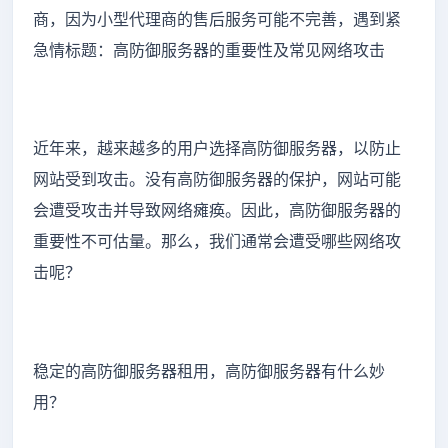
商，因为小型代理商的售后服务可能不完善，遇到紧
急情标题：高防御服务器的重要性及常见网络攻击
近年来，越来越多的用户选择高防御服务器，以防止
网站受到攻击。没有高防御服务器的保护，网站可能
会遭受攻击并导致网络瘫痪。因此，高防御服务器的
重要性不可估量。那么，我们通常会遭受哪些网络攻
击呢？
稳定的高防御服务器租用，高防御服务器有什么妙
用？