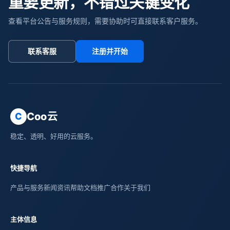
重要更新，不错过关键变化
查看平台公告与服务规则，需要协助时可直接联系客户服务。
联系客服
注册并开始
Coo云
C
稳定、透明、好用的云服务。
快捷导航
产品与服务
新闻资讯
帮助文档
推广合作
关于我们
主体信息