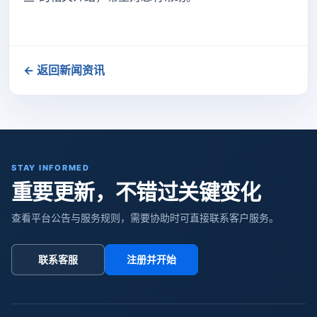
← 返回新闻资讯
STAY INFORMED
重要更新，不错过关键变化
查看平台公告与服务规则，需要协助时可直接联系客户服务。
联系客服
注册并开始