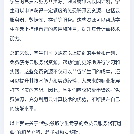
学生的免费云服务器资源。通过腾讯云校园计划，学
生可以申请获得一定额度的免费腾讯云资源，包括云
服务器、数据库、存储等服务。这些资源可以帮助学
生在云上搭建自己的应用和项目，提升其云计算技术
能力。
总的来说，学生们可以通过以上提到的平台和计划，
免费获得云服务器资源，帮助他们更好地进行学习和
实践。这些免费资源不仅可以节省学生们的成本，还
可以提升其技术能力和实践经验，为未来的职业发展
打下坚实的基础。因此，学生们应该积极申请这些免
费资源，充分利用云计算技术的优势，不断提升自己
的技能水平。
以上就是关于“免费领取学生专享的免费云服务器有哪
些”的相关介绍，希望对您有帮助。