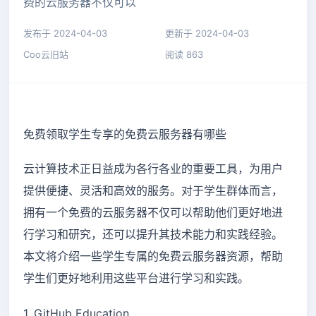
费的云服务器不仅可以
发布于 2024-04-03
更新于 2024-04-03
Coo云旧站
阅读 863
免费领取学生专享的免费云服务器有哪些
云计算技术正日益成为各行各业的重要工具，为用户
提供便捷、灵活和高效的服务。对于学生群体而言，
拥有一个免费的云服务器不仅可以帮助他们更好地进
行学习和研究，还可以提升其技术能力和实践经验。
本文将介绍一些学生专属的免费云服务器资源，帮助
学生们更好地利用这些平台进行学习和实践。
1. GitHub Education