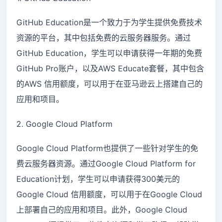
GitHub Education是一个致力于为学生提供免费技术
资源的平台，其中包括免费的云服务器服务。通过
GitHub Education，学生可以申请获得一年期的免费
GitHub Pro账户，以及AWS Educate套餐，其中包含
的AWS 信用额度，可以用于在亚马逊云上搭建自己的
应用和项目。
2. Google Cloud Platform
Google Cloud Platform也提供了一些针对学生的免
费云服务器资源。通过Google Cloud Platform for
Education计划，学生可以申请获得300美元的
Google Cloud 信用额度，可以用于在Google Cloud
上部署自己的应用和项目。此外，Google Cloud