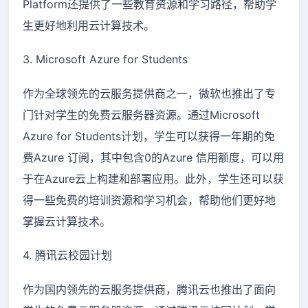
Platform还提供了一些教育资源和学习路径，帮助学
生更好地利用云计算技术。
3. Microsoft Azure for Students
作为全球领先的云服务提供商之一，微软也推出了专
门针对学生的免费云服务器资源。通过Microsoft
Azure for Students计划，学生可以获得一年期的免
费Azure 订阅，其中包含0的Azure 信用额度，可以用
于在Azure云上构建和部署应用。此外，学生还可以获
得一些免费的培训资源和学习机会，帮助他们更好地
掌握云计算技术。
4. 腾讯云校园计划
作为国内领先的云服务提供商，腾讯云也推出了面向