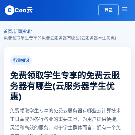
Coo云
C
登录
首页
/
新闻资讯
/
免费领取学生专享的免费云服务器有哪些(云服务器学生优惠)
行业知识
免费领取学生专享的免费云服
务器有哪些(云服务器学生优
惠)
免费领取学生专享的免费云服务器有哪些云计算技术
正日益成为各行各业的重要工具，为用户提供便捷、
灵活和高效的服务。对于学生群体而言，拥有一个免